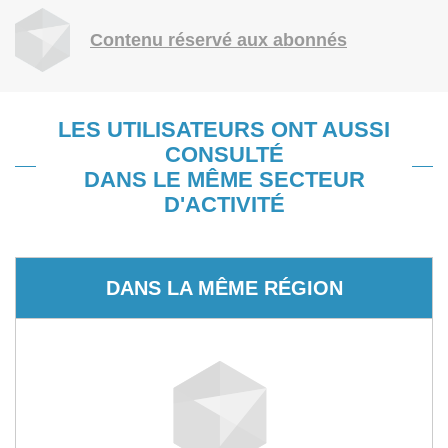
Contenu réservé aux abonnés
LES UTILISATEURS ONT AUSSI
CONSULTÉ
DANS LE MÊME SECTEUR
D'ACTIVITÉ
DANS LA MÊME RÉGION