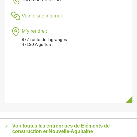
Voir le site internet
M’y rendre :
977 route de lagranges
47190 Aiguillon
Voir toutes les entreprises de Eléments de
construction et Nouvelle-Aquitaine