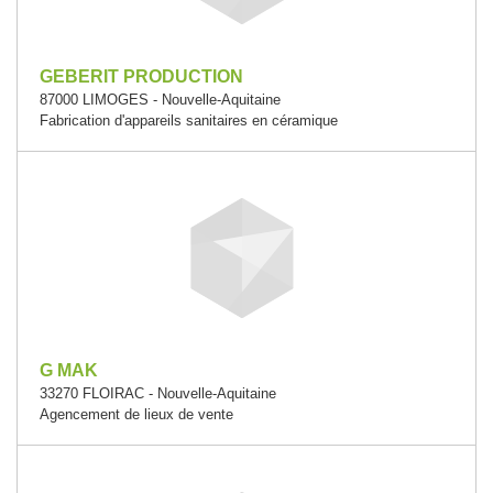
GEBERIT PRODUCTION
87000 LIMOGES - Nouvelle-Aquitaine
Fabrication d'appareils sanitaires en céramique
G MAK
33270 FLOIRAC - Nouvelle-Aquitaine
Agencement de lieux de vente