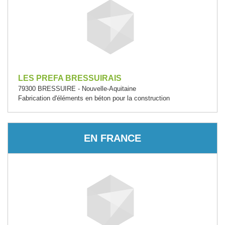
LES PREFA BRESSUIRAIS
79300 BRESSUIRE - Nouvelle-Aquitaine
Fabrication d'éléments en béton pour la construction
EN FRANCE