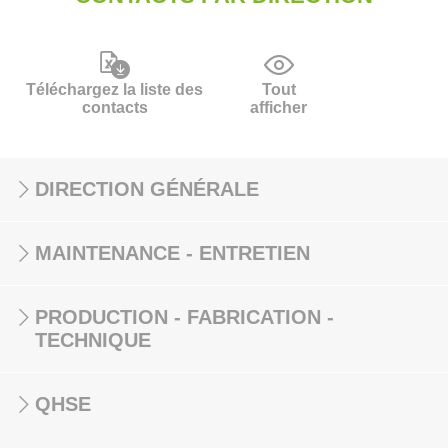
Téléchargez la liste des
Tout
contacts
afficher
DIRECTION GÉNÉRALE
MAINTENANCE - ENTRETIEN
PRODUCTION - FABRICATION -
TECHNIQUE
QHSE