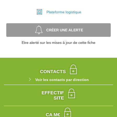
Plateforme
logistique
CRÉER UNE ALERTE
Etre alerté sur les mises à jour de cette fiche
CONTACTS
Voir les contacts par direction
EFFECTIF
SITE
CA M€