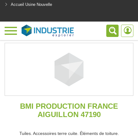
Accueil Usine Nouvelle
<
BMI PRODUCTION FRANCE
AIGUILLON 47190
Tuiles. Accessoires terre cuite. Éléments de toiture.