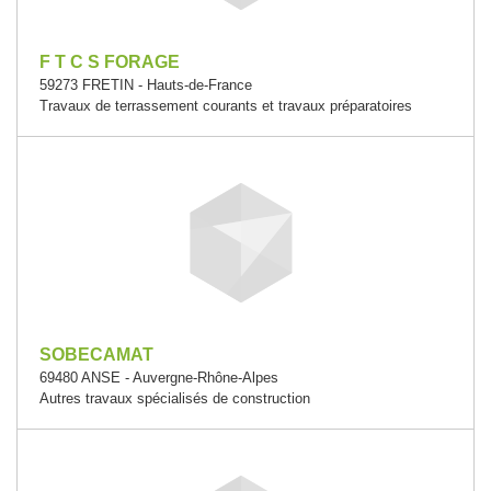
F T C S FORAGE
59273 FRETIN - Hauts-de-France
Travaux de terrassement courants et travaux préparatoires
SOBECAMAT
69480 ANSE - Auvergne-Rhône-Alpes
Autres travaux spécialisés de construction