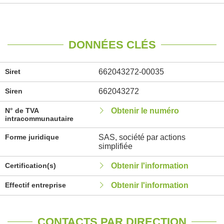
DONNÉES CLÉS
Siret
662043272-00035
Siren
662043272
N° de TVA
Obtenir le numéro
intracommunautaire
Forme juridique
SAS, société par actions
simplifiée
Certification(s)
Obtenir l'information
Effectif entreprise
Obtenir l'information
CONTACTS PAR DIRECTION