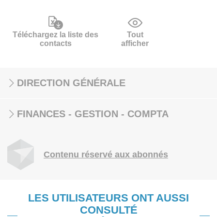
Téléchargez la liste des
Tout
contacts
afficher
DIRECTION GÉNÉRALE
FINANCES - GESTION - COMPTA
Contenu réservé aux abonnés
LES UTILISATEURS ONT AUSSI
CONSULTÉ