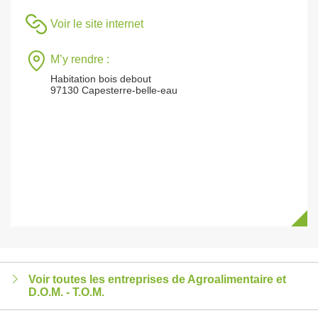
Voir le site internet
M’y rendre :
Habitation bois debout
97130 Capesterre-belle-eau
Voir toutes les entreprises de Agroalimentaire et
D.O.M. - T.O.M.