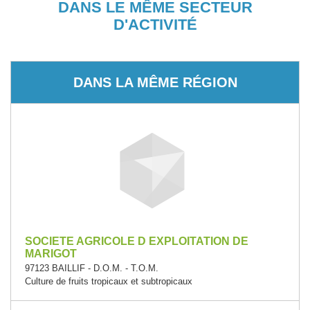
DANS LE MÊME SECTEUR
D'ACTIVITÉ
DANS LA MÊME RÉGION
SOCIETE AGRICOLE D EXPLOITATION DE
MARIGOT
97123 BAILLIF - D.O.M. - T.O.M.
Culture de fruits tropicaux et subtropicaux