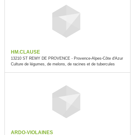
HM.CLAUSE
13210 ST REMY DE PROVENCE - Provence-Alpes-Côte d'Azur
Culture de légumes, de melons, de racines et de tubercules
ARDO-VIOLAINES