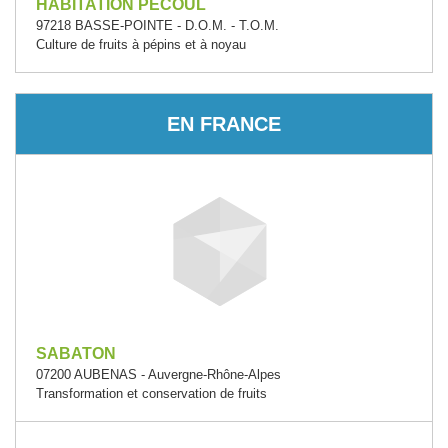
HABITATION PECOUL
97218 BASSE-POINTE - D.O.M. - T.O.M.
Culture de fruits à pépins et à noyau
EN FRANCE
SABATON
07200 AUBENAS - Auvergne-Rhône-Alpes
Transformation et conservation de fruits