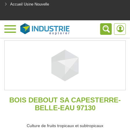
Accueil Usine Nouvelle
<
BOIS DEBOUT SA CAPESTERRE-
BELLE-EAU 97130
Culture de fruits tropicaux et subtropicaux