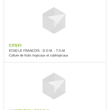
CITEFI
97240 LE FRANCOIS - D.O.M. - T.O.M.
Culture de fruits tropicaux et subtropicaux