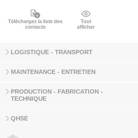
Téléchargez la liste des
Tout
contacts
afficher
LOGISTIQUE - TRANSPORT
MAINTENANCE - ENTRETIEN
PRODUCTION - FABRICATION -
TECHNIQUE
QHSE