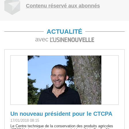
Contenu réservé aux abonnés
ACTUALITÉ
avec
Un nouveau président pour le CTCPA
17/01/2018 08:15
Le Centre technique de la conservation des produits agricoles