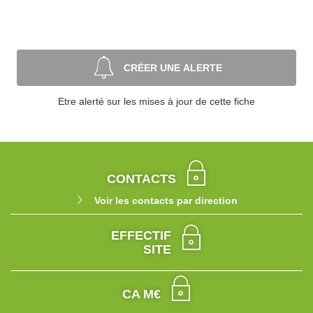
CRÉER UNE ALERTE
Etre alerté sur les mises à jour de cette fiche
CONTACTS
Voir les contacts par direction
EFFECTIF
SITE
CA M€