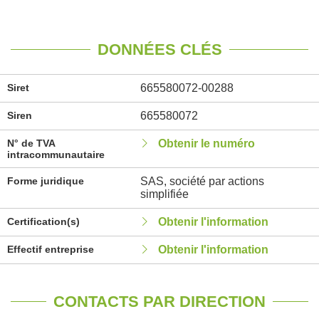
DONNÉES CLÉS
Siret
665580072-00288
Siren
665580072
N° de TVA
Obtenir le numéro
intracommunautaire
Forme juridique
SAS, société par actions
simplifiée
Certification(s)
Obtenir l'information
Effectif entreprise
Obtenir l'information
CONTACTS PAR DIRECTION