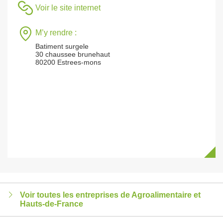
Voir le site internet
M’y rendre :
Batiment surgele
30 chaussee brunehaut
80200 Estrees-mons
Voir toutes les entreprises de Agroalimentaire et
Hauts-de-France