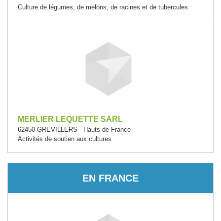
Culture de légumes, de melons, de racines et de tubercules
MERLIER LEQUETTE SARL
62450 GREVILLERS - Hauts-de-France
Activités de soutien aux cultures
EN FRANCE