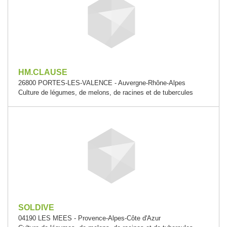
HM.CLAUSE
26800 PORTES-LES-VALENCE - Auvergne-Rhône-Alpes
Culture de légumes, de melons, de racines et de tubercules
SOLDIVE
04190 LES MEES - Provence-Alpes-Côte d'Azur