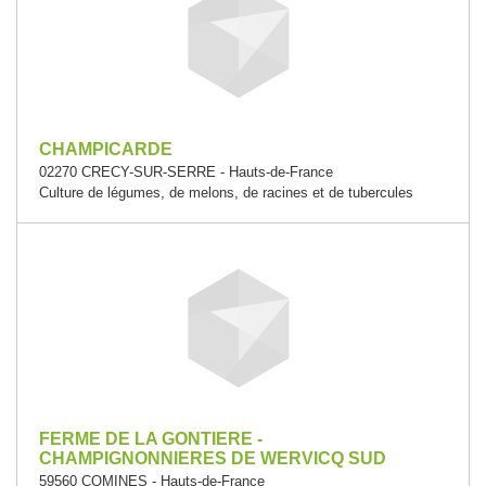
CHAMPICARDE
02270 CRECY-SUR-SERRE - Hauts-de-France
Culture de légumes, de melons, de racines et de tubercules
FERME DE LA GONTIERE -
CHAMPIGNONNIERES DE WERVICQ SUD
59560 COMINES - Hauts-de-France