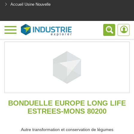
Accueil Usine Nouvelle
<
BONDUELLE EUROPE LONG LIFE
ESTREES-MONS 80200
Autre transformation et conservation de légumes