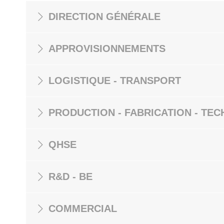
DIRECTION GÉNÉRALE
APPROVISIONNEMENTS
LOGISTIQUE - TRANSPORT
PRODUCTION - FABRICATION - TEC
QHSE
R&D - BE
COMMERCIAL