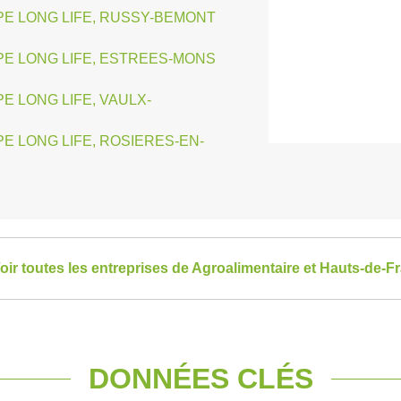
E LONG LIFE, RUSSY-BEMONT
E LONG LIFE, ESTREES-MONS
 LONG LIFE, VAULX-
 LONG LIFE, ROSIERES-EN-
oir toutes les entreprises de Agroalimentaire et Hauts-de-F
DONNÉES CLÉS