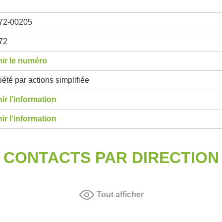
72-00205
72
ir le numéro
été par actions simplifiée
ir l'information
ir l'information
CONTACTS PAR DIRECTION
Tout afficher