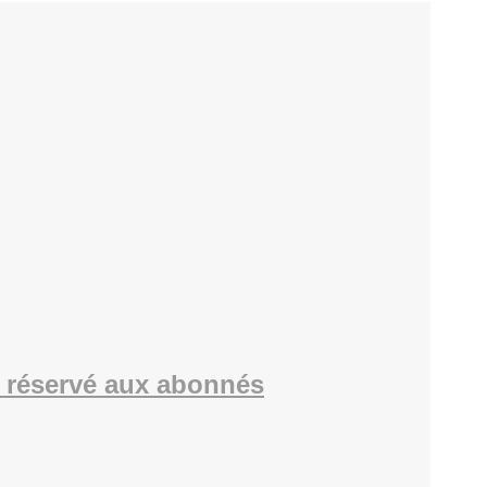
 réservé aux abonnés