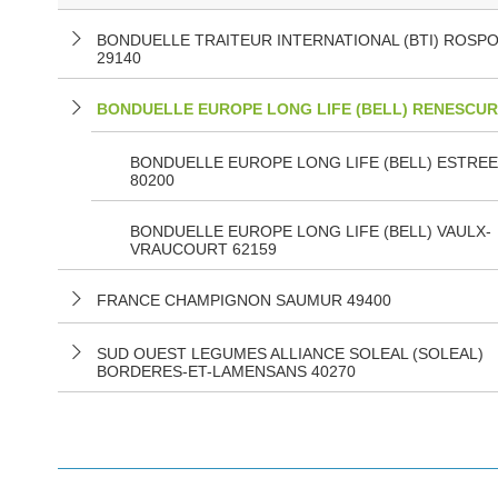
BONDUELLE TRAITEUR INTERNATIONAL (BTI) ROSP
29140
BONDUELLE EUROPE LONG LIFE (BELL) RENESCUR
BONDUELLE EUROPE LONG LIFE (BELL) ESTRE
80200
BONDUELLE EUROPE LONG LIFE (BELL) VAULX-
VRAUCOURT 62159
FRANCE CHAMPIGNON SAUMUR 49400
SUD OUEST LEGUMES ALLIANCE SOLEAL (SOLEAL)
BORDERES-ET-LAMENSANS 40270