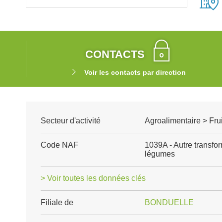
CONTACTS
Voir les contacts par direction
Secteur d'activité
Agroalimentaire > Fru
Code NAF
1039A - Autre transfo
légumes
> Voir toutes les données clés
Filiale de
BONDUELLE