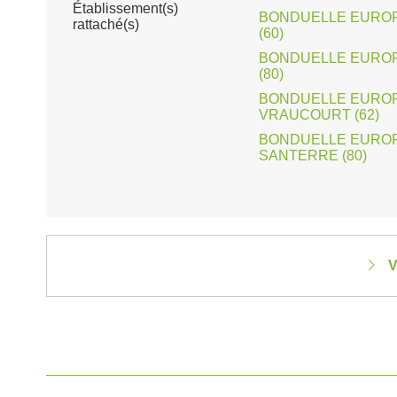
Établissement(s)
BONDUELLE EUROP
rattaché(s)
(60)
BONDUELLE EUROP
(80)
BONDUELLE EUROPE
VRAUCOURT (62)
BONDUELLE EUROPE
SANTERRE (80)
V