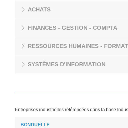
ACHATS
FINANCES - GESTION - COMPTA
RESSOURCES HUMAINES - FORMAT
SYSTÈMES D'INFORMATION
Entreprises industrielles référencées dans la base Indus
BONDUELLE