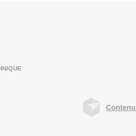
HNIQUE
Contenu