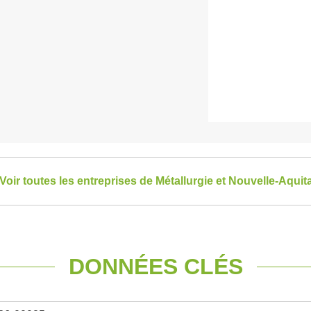
Voir toutes les entreprises de Métallurgie et Nouvelle-Aquit
DONNÉES CLÉS