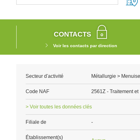
CONTACTS
Voir les contacts par direction
Secteur d'activité
Métallurgie > Menuise
Code NAF
2561Z - Traitement et
> Voir toutes les données clés
Filiale de
-
Établissement(s)