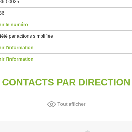
36-00025
36
ir le numéro
été par actions simplifiée
ir l'information
ir l'information
CONTACTS PAR DIRECTION
Tout afficher