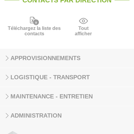
CONTACTS PAR DIRECTION
Téléchargez la liste des
Tout
contacts
afficher
APPROVISIONNEMENTS
LOGISTIQUE - TRANSPORT
MAINTENANCE - ENTRETIEN
ADMINISTRATION