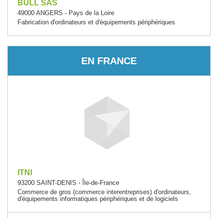
BULL SAS
49000 ANGERS - Pays de la Loire
Fabrication d'ordinateurs et d'équipements périphériques
EN FRANCE
ITNI
93200 SAINT-DENIS - Île-de-France
Commerce de gros (commerce interentreprises) d'ordinateurs,
d'équipements informatiques périphériques et de logiciels