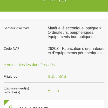
Secteur d'activité
Matériel électronique, optique >
Ordinateurs, périphériques,
équipements bureautiques
Code NAF
2620Z - Fabrication d'ordinateurs
et d'équipements périphériques
> Voir toutes les données clés
Filiale de
BULL SAS
Établissement(s)
Aucun
rattaché(s)