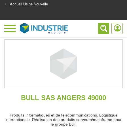
Accueil Usine Nouvelle
<
BULL SAS ANGERS 49000
Produits informatiques et de télécommunications. Logistique
internationale. Réalisation des produits serveurs/mainframe pour
le groupe Bull.