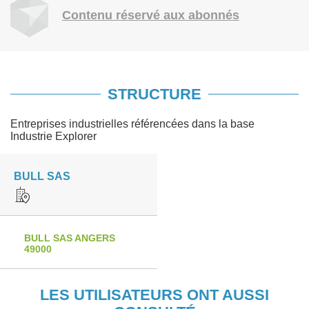
Contenu réservé aux abonnés
STRUCTURE
Entreprises industrielles référencées dans la base
Industrie Explorer
BULL SAS
BULL SAS ANGERS
49000
LES UTILISATEURS ONT AUSSI