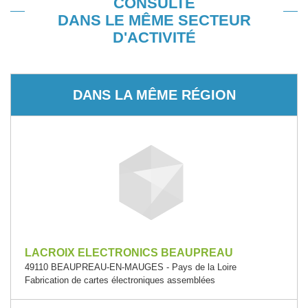
CONSULTÉ
DANS LE MÊME SECTEUR
D'ACTIVITÉ
DANS LA MÊME RÉGION
LACROIX ELECTRONICS BEAUPREAU
49110 BEAUPREAU-EN-MAUGES - Pays de la Loire
Fabrication de cartes électroniques assemblées