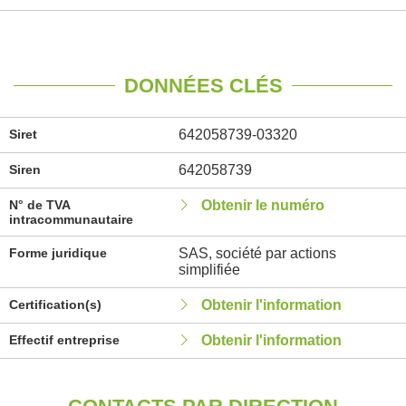
DONNÉES CLÉS
Siret
642058739-03320
Siren
642058739
N° de TVA
Obtenir le numéro
intracommunautaire
Forme juridique
SAS, société par actions
simplifiée
Certification(s)
Obtenir l'information
Effectif entreprise
Obtenir l'information