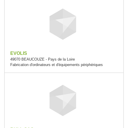
EVOLIS
49070 BEAUCOUZE - Pays de la Loire
Fabrication d'ordinateurs et d'équipements périphériques