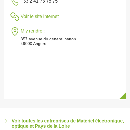
+33 2 41 73 75 75
Voir le site internet
M’y rendre :
357 avenue du general patton
49000 Angers
Voir toutes les entreprises de Matériel électronique,
optique et Pays de la Loire