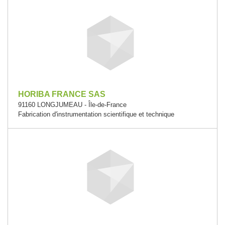
HORIBA FRANCE SAS
91160 LONGJUMEAU - Île-de-France
Fabrication d'instrumentation scientifique et technique