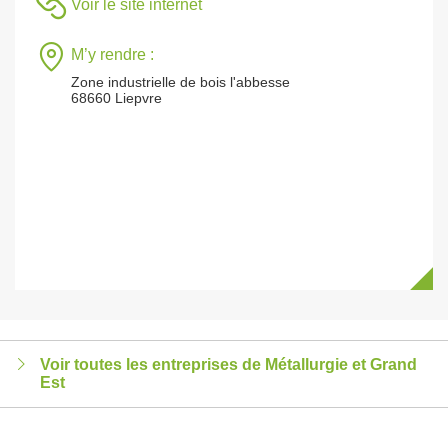
Voir le site internet
M’y rendre :
Zone industrielle de bois l'abbesse
68660 Liepvre
Voir toutes les entreprises de Métallurgie et Grand
Est