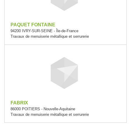
PAQUET FONTAINE
94200 IVRY-SUR-SEINE - Île-de-France
Travaux de menuiserie métallique et serrurerie
FABRIX
86000 POITIERS - Nouvelle-Aquitaine
Travaux de menuiserie métallique et serrurerie