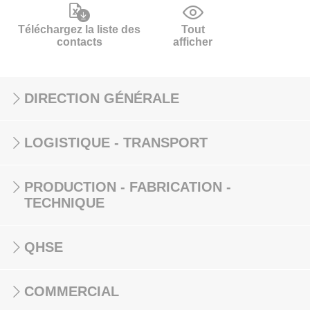
Téléchargez la liste des
Tout
contacts
afficher
DIRECTION GÉNÉRALE
LOGISTIQUE - TRANSPORT
PRODUCTION - FABRICATION -
TECHNIQUE
QHSE
COMMERCIAL