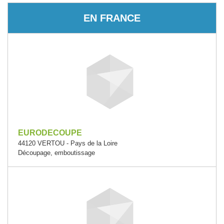
EN FRANCE
EURODECOUPE
44120 VERTOU - Pays de la Loire
Découpage, emboutissage