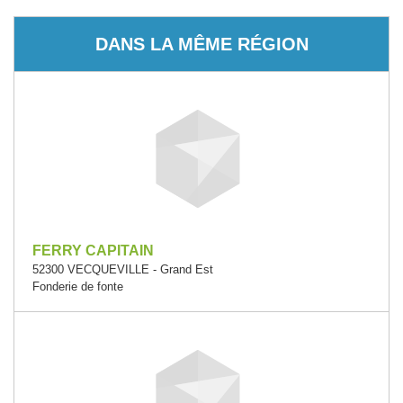
DANS LA MÊME RÉGION
FERRY CAPITAIN
52300 VECQUEVILLE - Grand Est
Fonderie de fonte