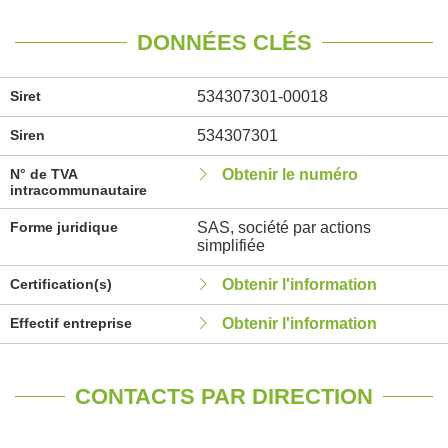
DONNÉES CLÉS
Siret
534307301-00018
Siren
534307301
N° de TVA
Obtenir le numéro
intracommunautaire
Forme juridique
SAS, société par actions
simplifiée
Certification(s)
Obtenir l'information
Effectif entreprise
Obtenir l'information
CONTACTS PAR DIRECTION