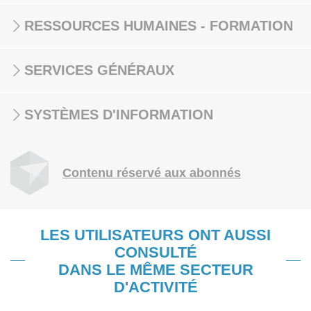
RESSOURCES HUMAINES - FORMATION
SERVICES GÉNÉRAUX
SYSTÈMES D'INFORMATION
Contenu réservé aux abonnés
LES UTILISATEURS ONT AUSSI
CONSULTÉ
DANS LE MÊME SECTEUR
D'ACTIVITÉ