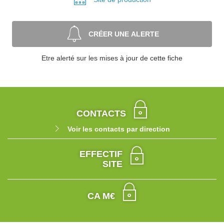
CRÉER UNE ALERTE
Etre alerté sur les mises à jour de cette fiche
CONTACTS
Voir les contacts par direction
EFFECTIF
SITE
CA M€