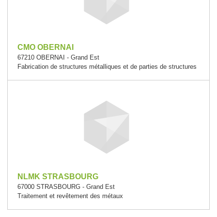
CMO OBERNAI
67210 OBERNAI - Grand Est
Fabrication de structures métalliques et de parties de structures
NLMK STRASBOURG
67000 STRASBOURG - Grand Est
Traitement et revêtement des métaux