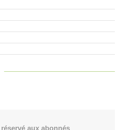
 réservé aux abonnés