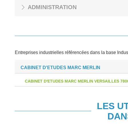
ADMINISTRATION
Entreprises industrielles référencées dans la base Indus
CABINET D'ETUDES MARC MERLIN
CABINET D'ETUDES MARC MERLIN VERSAILLES 780
LES U
DAN