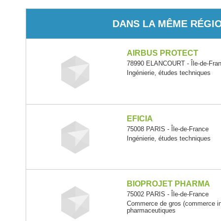
DANS LA MÊME RÉGI
AIRBUS PROTECT
78990 ELANCOURT - Île-de-Fra
Ingénierie, études techniques
EFICIA
75008 PARIS - Île-de-France
Ingénierie, études techniques
BIOPROJET PHARMA
75002 PARIS - Île-de-France
Commerce de gros (commerce inte
pharmaceutiques