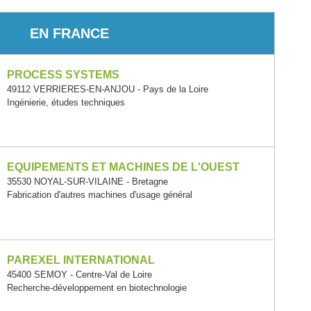
EN FRANCE
PROCESS SYSTEMS
49112 VERRIERES-EN-ANJOU - Pays de la Loire
Ingénierie, études techniques
EQUIPEMENTS ET MACHINES DE L'OUEST
35530 NOYAL-SUR-VILAINE - Bretagne
Fabrication d'autres machines d'usage général
PAREXEL INTERNATIONAL
45400 SEMOY - Centre-Val de Loire
Recherche-développement en biotechnologie