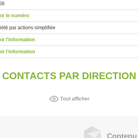
56
ir le numéro
été par actions simplifiée
ir l'information
ir l'information
CONTACTS PAR DIRECTION
Tout afficher
Contenu