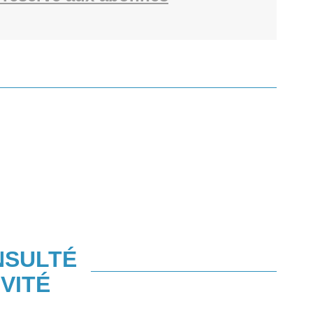
NSULTÉ
VITÉ