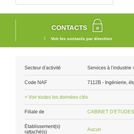
CONTACTS
Voir les contacts par direction
Secteur d'activité
Services à l'industrie
Code NAF
7112B - Ingénierie, é
> Voir toutes les données clés
Filiale de
CABINET D'ETUDE
Établissement(s)
Aucun
rattaché(s)