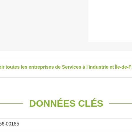
ir toutes les entreprises de Services à l'industrie et Île-de-
DONNÉES CLÉS
56-00185