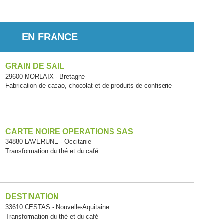
EN FRANCE
GRAIN DE SAIL
29600 MORLAIX - Bretagne
Fabrication de cacao, chocolat et de produits de confiserie
CARTE NOIRE OPERATIONS SAS
34880 LAVERUNE - Occitanie
Transformation du thé et du café
DESTINATION
33610 CESTAS - Nouvelle-Aquitaine
Transformation du thé et du café