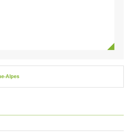
ne-Alpes