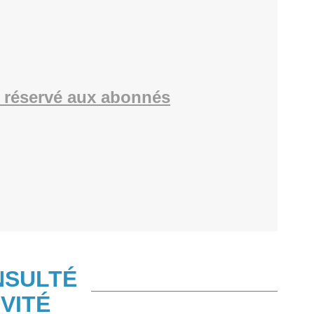
 réservé aux abonnés
NSULTÉ
VITÉ