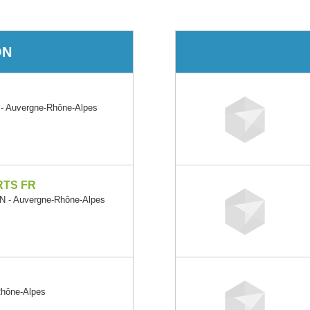
ON
 Auvergne-Rhône-Alpes
TS FR
- Auvergne-Rhône-Alpes
hône-Alpes