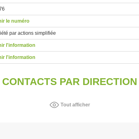
76
ir le numéro
été par actions simplifiée
ir l'information
ir l'information
CONTACTS PAR DIRECTION
Tout afficher