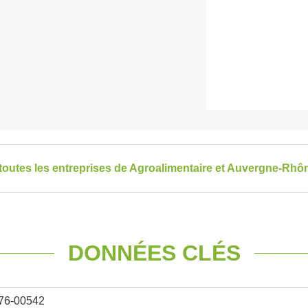
 toutes les entreprises de Agroalimentaire et Auvergne-Rhô
DONNÉES CLÉS
76-00542