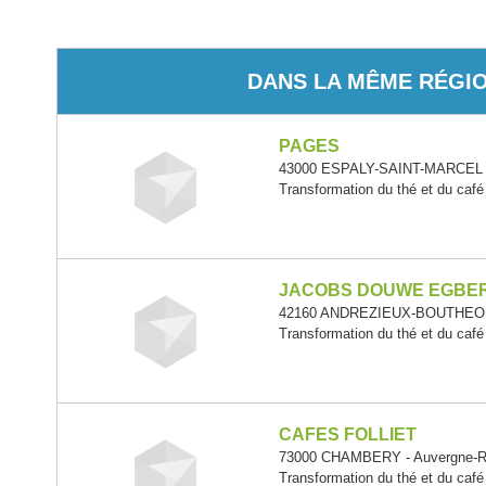
DANS LA MÊME RÉGI
PAGES
43000 ESPALY-SAINT-MARCEL -
Transformation du thé et du café
JACOBS DOUWE EGBER
42160 ANDREZIEUX-BOUTHEON 
Transformation du thé et du café
CAFES FOLLIET
73000 CHAMBERY - Auvergne-R
Transformation du thé et du café