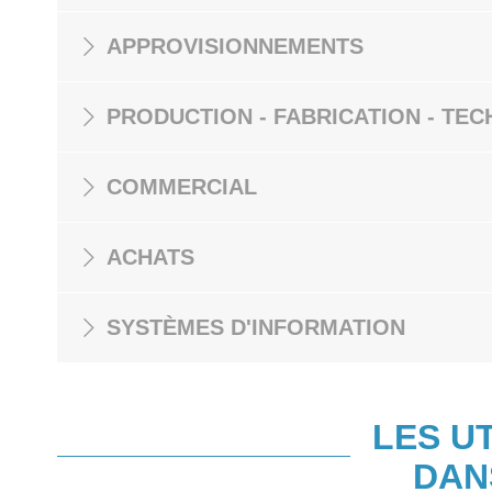
APPROVISIONNEMENTS
PRODUCTION - FABRICATION - TEC
COMMERCIAL
ACHATS
SYSTÈMES D'INFORMATION
LES U
DAN