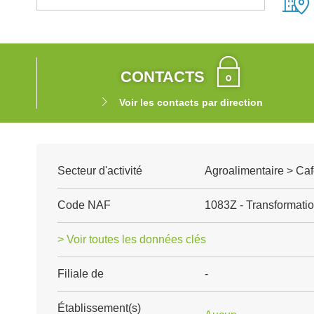
CONTACTS
Voir les contacts par direction
Secteur d'activité
Agroalimentaire > Caf
Code NAF
1083Z - Transformatio
> Voir toutes les données clés
Filiale de
-
Établissement(s)