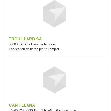
TROUILLARD SA
53000 LAVAL - Pays de la Loire
Fabrication de béton prêt à l'emploi
CANTILLANA
44540 VALLONS-DE-L'ERDRE - Pays de la Loire