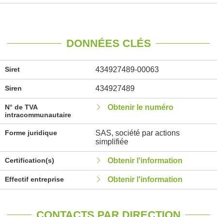
DONNÉES CLÉS
Siret
434927489-00063
Siren
434927489
N° de TVA
Obtenir le numéro
intracommunautaire
Forme juridique
SAS, société par actions
simplifiée
Certification(s)
Obtenir l'information
Effectif entreprise
Obtenir l'information
CONTACTS PAR DIRECTION