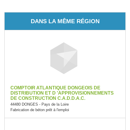
DANS LA MÊME RÉGION
COMPTOIR ATLANTIQUE DONGEOIS DE
DISTRIBUTION ET D 'APPROVISIONNEMENTS
DE CONSTRUCTION C.A.D.D.A.C.
44480 DONGES - Pays de la Loire
Fabrication de béton prêt à l'emploi