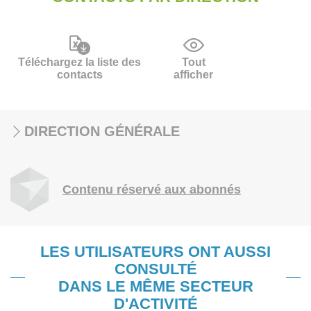
Téléchargez la liste des
Tout
contacts
afficher
DIRECTION GÉNÉRALE
Contenu réservé aux abonnés
LES UTILISATEURS ONT AUSSI
CONSULTÉ
DANS LE MÊME SECTEUR
D'ACTIVITÉ