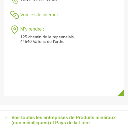
Voir le site internet
M’y rendre :
125 chemin de la repennelais
44540 Vallons-de-l'erdre
Voir toutes les entreprises de Produits minéraux
(non métalliques) et Pays de la Loire