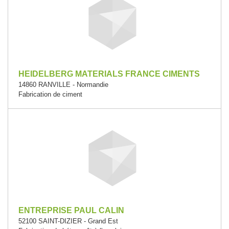
HEIDELBERG MATERIALS FRANCE CIMENTS
14860 RANVILLE - Normandie
Fabrication de ciment
ENTREPRISE PAUL CALIN
52100 SAINT-DIZIER - Grand Est