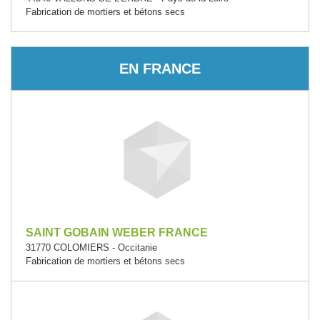
Fabrication de mortiers et bétons secs
EN FRANCE
SAINT GOBAIN WEBER FRANCE
31770 COLOMIERS - Occitanie
Fabrication de mortiers et bétons secs