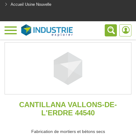
Accueil Usine Nouvelle
<
CANTILLANA VALLONS-DE-
L'ERDRE 44540
Fabrication de mortiers et bétons secs