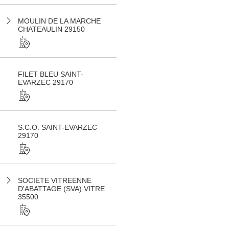
MOULIN DE LA MARCHE
CHATEAULIN 29150
FILET BLEU SAINT-
EVARZEC 29170
S.C.O. SAINT-EVARZEC
29170
SOCIETE VITREENNE
D'ABATTAGE (SVA) VITRE
35500