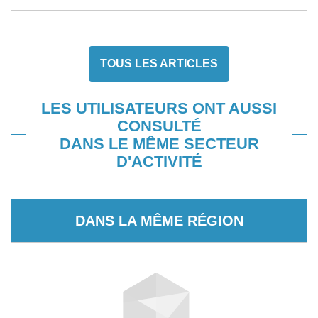
TOUS LES ARTICLES
LES UTILISATEURS ONT AUSSI
CONSULTÉ
DANS LE MÊME SECTEUR
D'ACTIVITÉ
DANS LA MÊME RÉGION