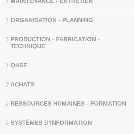
MAINTENANCE - ENTRETIEN
ORGANISATION - PLANNING
PRODUCTION - FABRICATION -
TECHNIQUE
QHSE
ACHATS
RESSOURCES HUMAINES - FORMATION
SYSTÈMES D'INFORMATION