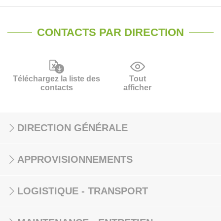
CONTACTS PAR DIRECTION
Téléchargez la liste des
Tout
contacts
afficher
DIRECTION GÉNÉRALE
APPROVISIONNEMENTS
LOGISTIQUE - TRANSPORT