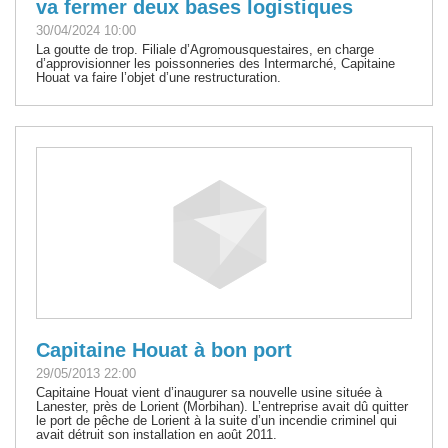
va fermer deux bases logistiques
30/04/2024 10:00
La goutte de trop. Filiale d’Agromousquestaires, en charge
d’approvisionner les poissonneries des Intermarché, Capitaine
Houat va faire l’objet d’une restructuration.
Capitaine Houat à bon port
29/05/2013 22:00
Capitaine Houat vient d’inaugurer sa nouvelle usine située à
Lanester, près de Lorient (Morbihan). L’entreprise avait dû quitter
le port de pêche de Lorient à la suite d’un incendie criminel qui
avait détruit son installation en août 2011.