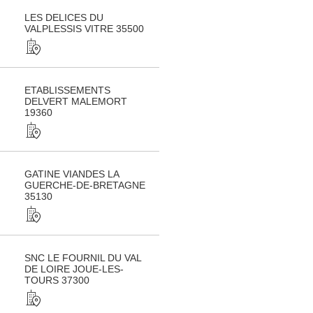
LES DELICES DU
VALPLESSIS VITRE 35500
ETABLISSEMENTS
DELVERT MALEMORT
19360
GATINE VIANDES LA
GUERCHE-DE-BRETAGNE
35130
SNC LE FOURNIL DU VAL
DE LOIRE JOUE-LES-
TOURS 37300