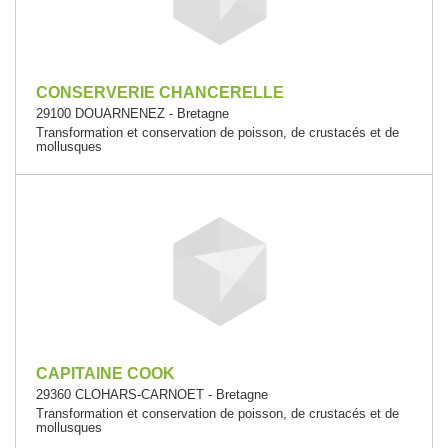
CONSERVERIE CHANCERELLE
29100 DOUARNENEZ - Bretagne
Transformation et conservation de poisson, de crustacés et de
mollusques
CAPITAINE COOK
29360 CLOHARS-CARNOET - Bretagne
Transformation et conservation de poisson, de crustacés et de
mollusques