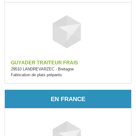
GUYADER TRAITEUR FRAIS
29510 LANDREVARZEC - Bretagne
Fabrication de plats préparés
EN FRANCE