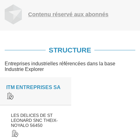
Contenu réservé aux abonnés
STRUCTURE
Entreprises industrielles référencées dans la base
Industrie Explorer
ITM ENTREPRISES SA
LES DELICES DE ST
LEONARD SNC THEIX-
NOYALO 56450