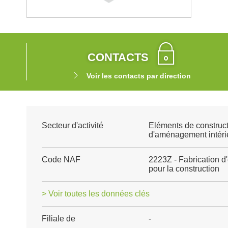
CONTACTS
Voir les contacts par direction
Secteur d'activité
Eléments de construct
d'aménagement intéri
Code NAF
2223Z - Fabrication d
pour la construction
> Voir toutes les données clés
Filiale de
-