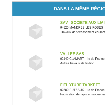
DANS LA MÊME RÉGI
SAV - SOCIETE AUXILIA
94520 MANDRES-LES-ROSES - Î
Travaux de terrassement courant
VALLEE SAS
92140 CLAMART - Île-de-France
Autres travaux de finition
FIELDTURF TARKETT
92800 PUTEAUX - Île-de-France
Fabrication de tapis et moquette