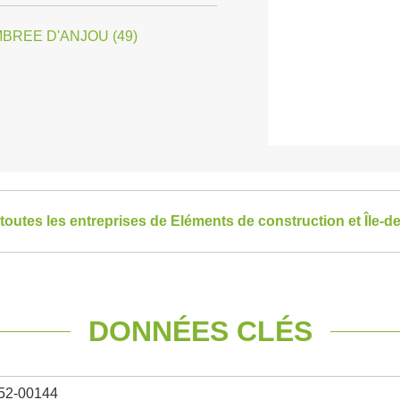
BREE D'ANJOU (49)
 toutes les entreprises de Eléments de construction et Île-d
DONNÉES CLÉS
52-00144