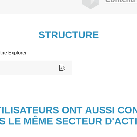
STRUCTURE
trie Explorer
TILISATEURS ONT AUSSI CO
S LE MÊME SECTEUR D'ACTI