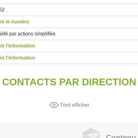
52
ir le numéro
été par actions simplifiée
ir l'information
ir l'information
CONTACTS PAR DIRECTION
Tout afficher
Contenu 