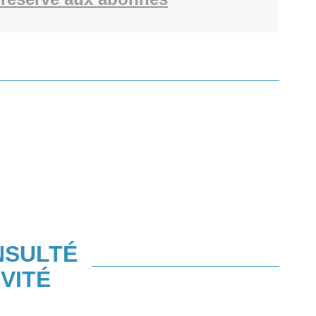
NSULTÉ
VITÉ