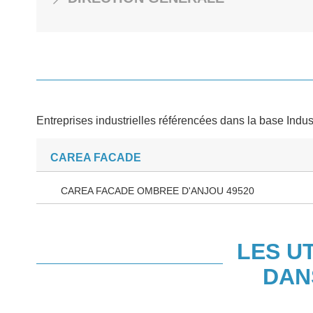
Entreprises industrielles référencées dans la base Indus
CAREA FACADE
CAREA FACADE OMBREE D'ANJOU 49520
LES U
DAN