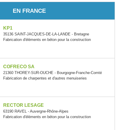
EN FRANCE
KP1
35136 SAINT-JACQUES-DE-LA-LANDE - Bretagne
Fabrication d'éléments en béton pour la construction
COFRECO SA
21360 THOREY-SUR-OUCHE - Bourgogne-Franche-Comté
Fabrication de charpentes et d'autres menuiseries
RECTOR LESAGE
63190 RAVEL - Auvergne-Rhône-Alpes
Fabrication d'éléments en béton pour la construction