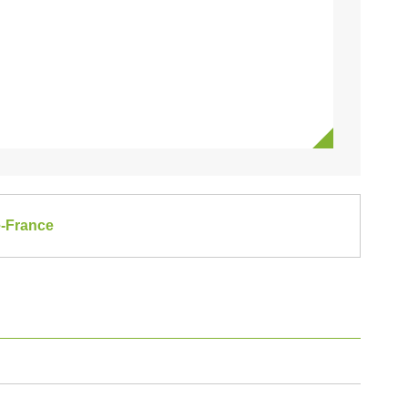
e-France