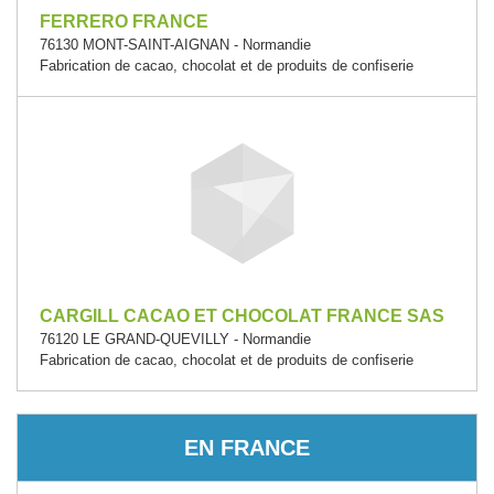
FERRERO FRANCE
76130 MONT-SAINT-AIGNAN - Normandie
Fabrication de cacao, chocolat et de produits de confiserie
CARGILL CACAO ET CHOCOLAT FRANCE SAS
76120 LE GRAND-QUEVILLY - Normandie
Fabrication de cacao, chocolat et de produits de confiserie
EN FRANCE