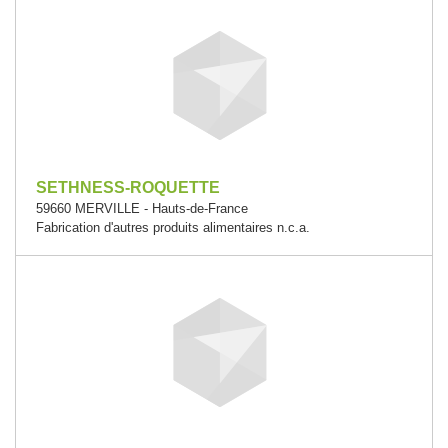
SETHNESS-ROQUETTE
59660 MERVILLE - Hauts-de-France
Fabrication d'autres produits alimentaires n.c.a.