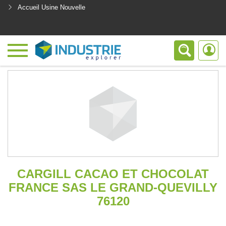
Accueil Usine Nouvelle
<
CARGILL CACAO ET CHOCOLAT
FRANCE SAS LE GRAND-QUEVILLY
76120