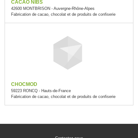
CACAO NIBS
42600 MONTBRISON - Auvergne-Rhône-Alpes
Fabrication de cacao, chocolat et de produits de confiserie
CHOCMOD
59223 RONCQ - Hauts-de-France
Fabrication de cacao, chocolat et de produits de confiserie