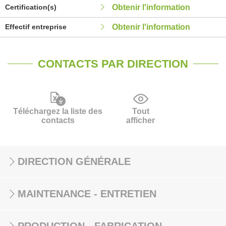
Certification(s)
Obtenir l'information
Effectif entreprise
Obtenir l'information
CONTACTS PAR DIRECTION
Téléchargez la liste des
Tout
contacts
afficher
DIRECTION GÉNÉRALE
MAINTENANCE - ENTRETIEN