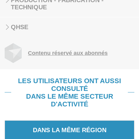
PRODUCTION - FABRICATION -
TECHNIQUE
QHSE
Contenu réservé aux abonnés
LES UTILISATEURS ONT AUSSI
CONSULTÉ
DANS LE MÊME SECTEUR
D'ACTIVITÉ
DANS LA MÊME RÉGION