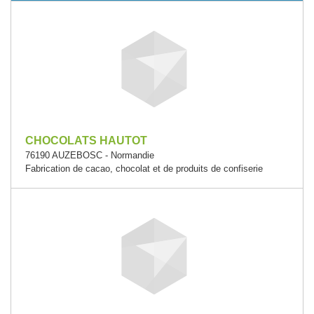
CHOCOLATS HAUTOT
76190 AUZEBOSC - Normandie
Fabrication de cacao, chocolat et de produits de confiserie