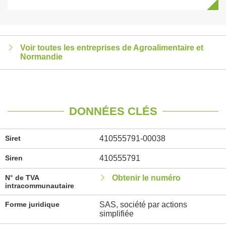
Voir toutes les entreprises de Agroalimentaire et
Normandie
DONNÉES CLÉS
Siret
410555791-00038
Siren
410555791
N° de TVA
Obtenir le numéro
intracommunautaire
Forme juridique
SAS, société par actions
simplifiée