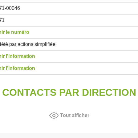
71-00046
71
ir le numéro
été par actions simplifiée
ir l'information
ir l'information
CONTACTS PAR DIRECTION
Tout afficher