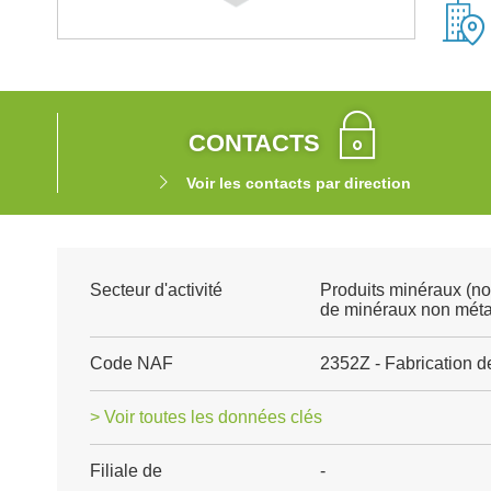
CONTACTS
Voir les contacts par direction
Secteur d'activité
Produits minéraux (no
de minéraux non méta
Code NAF
2352Z - Fabrication de
> Voir toutes les données clés
Filiale de
-