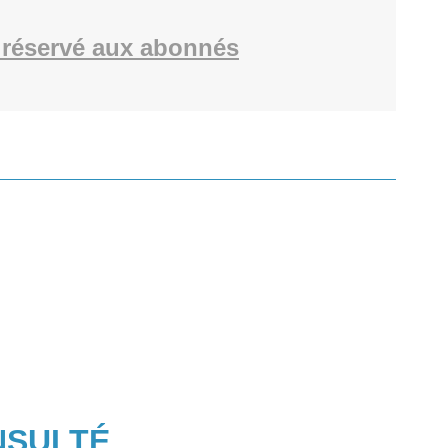
réservé aux abonnés
NSULTÉ