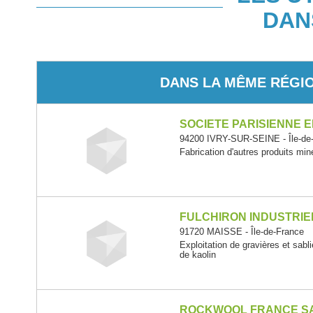
DAN
DANS LA MÊME RÉGI
SOCIETE PARISIENNE
94200 IVRY-SUR-SEINE - Île-de
Fabrication d'autres produits min
FULCHIRON INDUSTRIE
91720 MAISSE - Île-de-France
Exploitation de gravières et sabli
de kaolin
ROCKWOOL FRANCE S