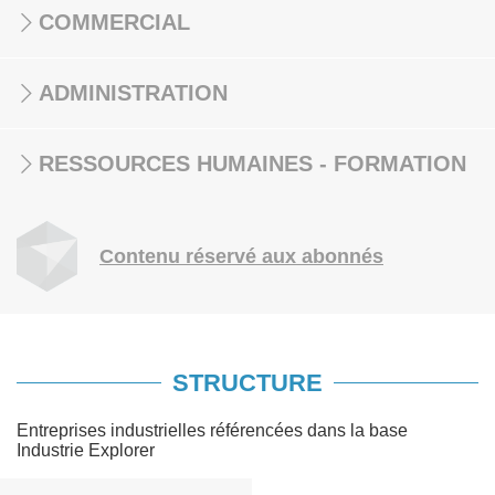
COMMERCIAL
ADMINISTRATION
RESSOURCES HUMAINES - FORMATION
Contenu réservé aux abonnés
STRUCTURE
Entreprises industrielles référencées dans la base
Industrie Explorer