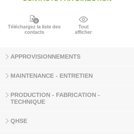
Téléchargez la liste des
Tout
contacts
afficher
APPROVISIONNEMENTS
MAINTENANCE - ENTRETIEN
PRODUCTION - FABRICATION -
TECHNIQUE
QHSE