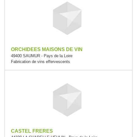
ORCHIDEES MAISONS DE VIN
49400 SAUMUR - Pays de la Loire
Fabrication de vins effervescents
CASTEL FRERES