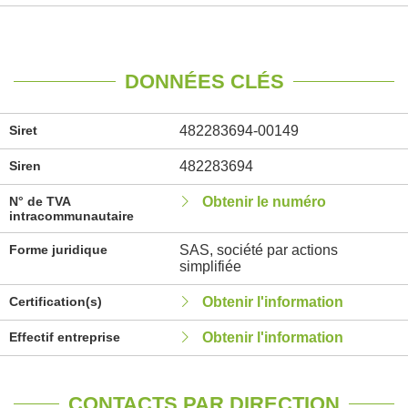
DONNÉES CLÉS
Siret
482283694-00149
Siren
482283694
N° de TVA
Obtenir le numéro
intracommunautaire
Forme juridique
SAS, société par actions
simplifiée
Certification(s)
Obtenir l'information
Effectif entreprise
Obtenir l'information
CONTACTS PAR DIRECTION