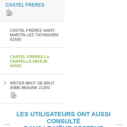
CASTEL FRERES
CASTEL FRERES SAINT-
MARTIN-LEZ-TATINGHEM
62500
CASTEL FRERES LA
CHAPELLE-HEULIN
44330
KRITER BRUT DE BRUT
(KBB) BEAUNE 21200
LES UTILISATEURS ONT AUSSI
CONSULTÉ