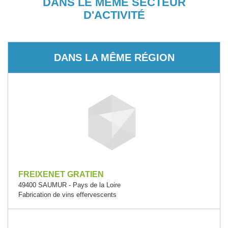
DANS LE MÊME SECTEUR
D'ACTIVITÉ
DANS LA MÊME RÉGION
FREIXENET GRATIEN
49400 SAUMUR - Pays de la Loire
Fabrication de vins effervescents