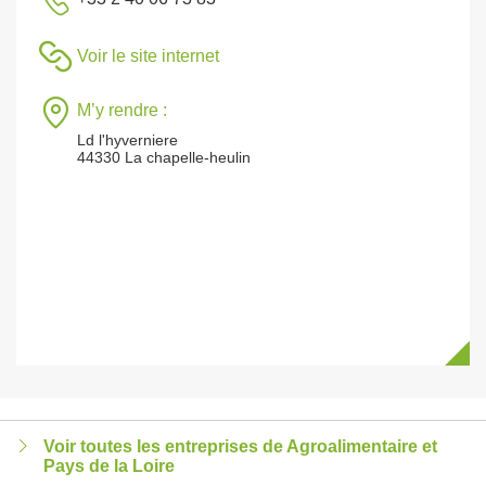
Voir le site internet
M’y rendre :
Ld l'hyverniere
44330 La chapelle-heulin
Voir toutes les entreprises de Agroalimentaire et
Pays de la Loire