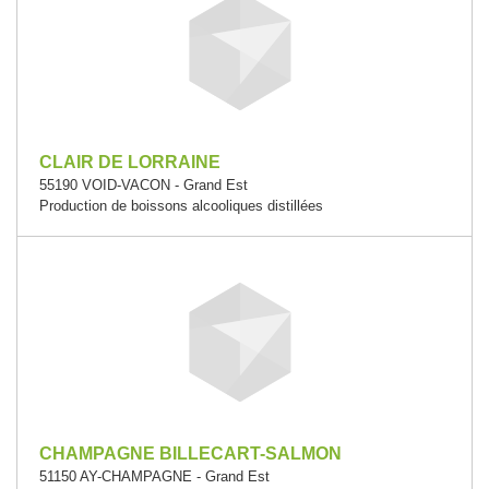
CLAIR DE LORRAINE
55190 VOID-VACON - Grand Est
Production de boissons alcooliques distillées
CHAMPAGNE BILLECART-SALMON
51150 AY-CHAMPAGNE - Grand Est