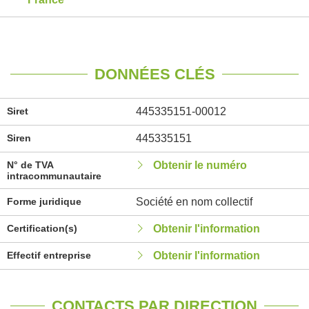
DONNÉES CLÉS
Siret
445335151-00012
Siren
445335151
N° de TVA
Obtenir le numéro
intracommunautaire
Forme juridique
Société en nom collectif
Certification(s)
Obtenir l'information
Effectif entreprise
Obtenir l'information
CONTACTS PAR DIRECTION