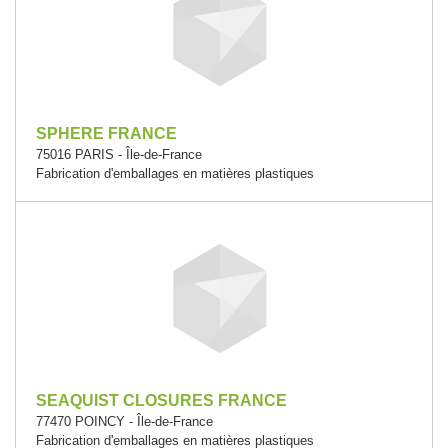
SPHERE FRANCE
75016 PARIS - Île-de-France
Fabrication d'emballages en matières plastiques
SEAQUIST CLOSURES FRANCE
77470 POINCY - Île-de-France
Fabrication d'emballages en matières plastiques