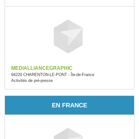
MEDIALLIANCEGRAPHIC
94220 CHARENTON-LE-PONT - Île-de-France
Activités de pré-presse
EN FRANCE