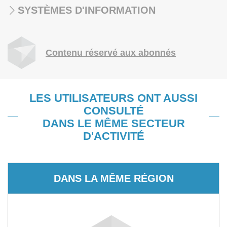
SYSTÈMES D'INFORMATION
Contenu réservé aux abonnés
LES UTILISATEURS ONT AUSSI
CONSULTÉ
DANS LE MÊME SECTEUR
D'ACTIVITÉ
DANS LA MÊME RÉGION