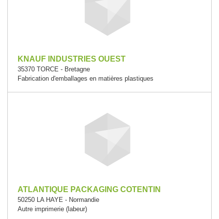
KNAUF INDUSTRIES OUEST
35370 TORCE - Bretagne
Fabrication d'emballages en matières plastiques
ATLANTIQUE PACKAGING COTENTIN
50250 LA HAYE - Normandie
Autre imprimerie (labeur)