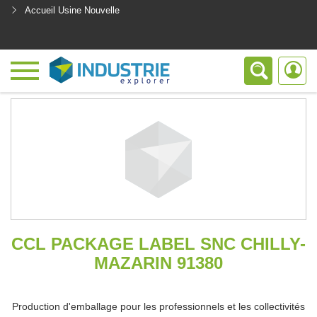
Accueil Usine Nouvelle
<
CCL PACKAGE LABEL SNC CHILLY-
MAZARIN 91380
Production d'emballage pour les professionnels et les collectivités