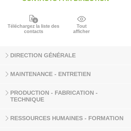
Téléchargez la liste des
Tout
contacts
afficher
DIRECTION GÉNÉRALE
MAINTENANCE - ENTRETIEN
PRODUCTION - FABRICATION -
TECHNIQUE
RESSOURCES HUMAINES - FORMATION