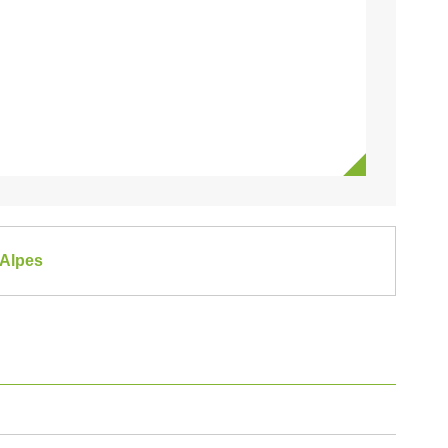
-Alpes