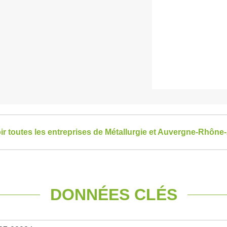
ir toutes les entreprises de Métallurgie et Auvergne-Rhône
DONNÉES CLÉS