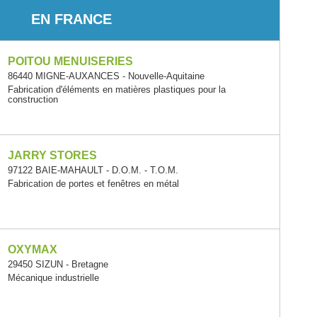
EN FRANCE
POITOU MENUISERIES
86440 MIGNE-AUXANCES - Nouvelle-Aquitaine
Fabrication d'éléments en matières plastiques pour la
construction
JARRY STORES
97122 BAIE-MAHAULT - D.O.M. - T.O.M.
Fabrication de portes et fenêtres en métal
OXYMAX
29450 SIZUN - Bretagne
Mécanique industrielle