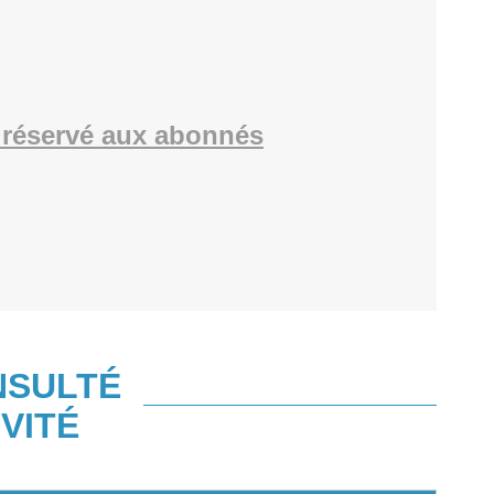
réservé aux abonnés
NSULTÉ
VITÉ