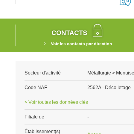
CONTACTS
Voir les contacts par direction
Secteur d'activité
Métallurgie > Menuise
Code NAF
2562A - Décolletage
> Voir toutes les données clés
Filiale de
-
Établissement(s)