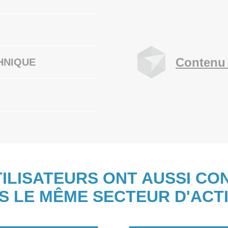
Contenu 
HNIQUE
TILISATEURS ONT AUSSI CO
S LE MÊME SECTEUR D'ACTI