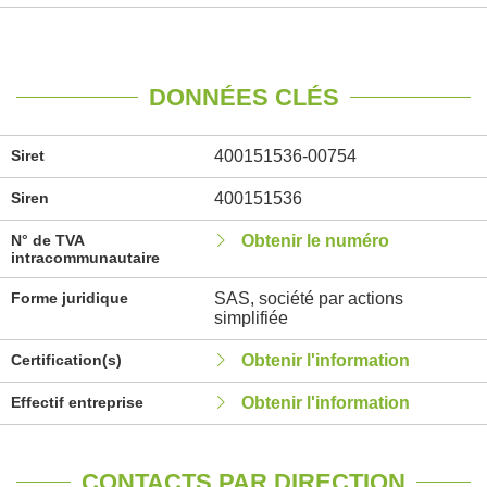
DONNÉES CLÉS
Siret
400151536-00754
Siren
400151536
N° de TVA
Obtenir le numéro
intracommunautaire
Forme juridique
SAS, société par actions
simplifiée
Certification(s)
Obtenir l'information
Effectif entreprise
Obtenir l'information
CONTACTS PAR DIRECTION