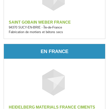
SAINT GOBAIN WEBER FRANCE
94370 SUCY-EN-BRIE - Île-de-France
Fabrication de mortiers et bétons secs
EN FRANCE
HEIDELBERG MATERIALS FRANCE CIMENTS