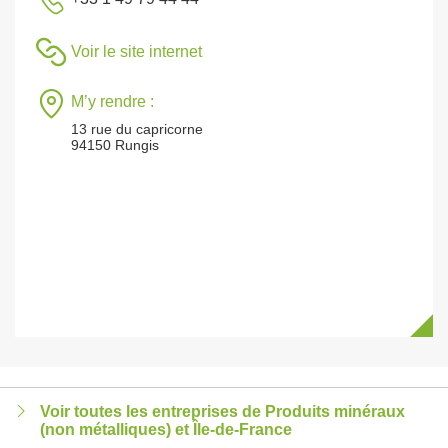
Voir le site internet
M’y rendre :
13 rue du capricorne
94150 Rungis
Voir toutes les entreprises de Produits minéraux
(non métalliques) et Île-de-France