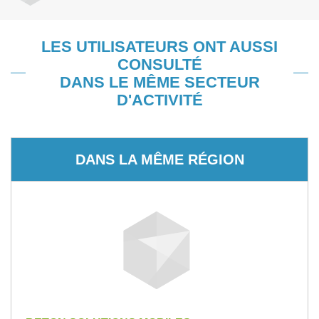
LES UTILISATEURS ONT AUSSI
CONSULTÉ
DANS LE MÊME SECTEUR
D'ACTIVITÉ
DANS LA MÊME RÉGION