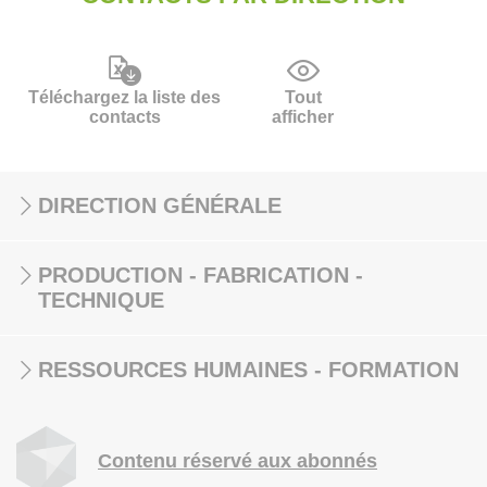
Téléchargez la liste des
Tout
contacts
afficher
DIRECTION GÉNÉRALE
PRODUCTION - FABRICATION -
TECHNIQUE
RESSOURCES HUMAINES - FORMATION
Contenu réservé aux abonnés