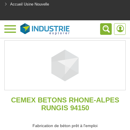
Accueil Usine Nouvelle
<
CEMEX BETONS RHONE-ALPES
RUNGIS 94150
Fabrication de béton prêt à l'emploi