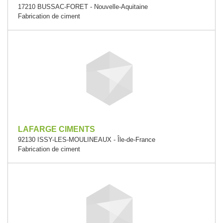
17210 BUSSAC-FORET - Nouvelle-Aquitaine
Fabrication de ciment
LAFARGE CIMENTS
92130 ISSY-LES-MOULINEAUX - Île-de-France
Fabrication de ciment