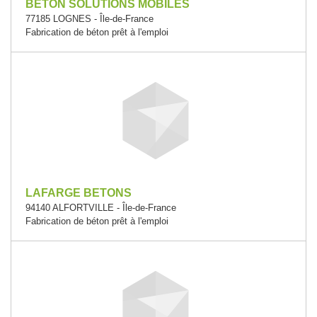
BETON SOLUTIONS MOBILES
77185 LOGNES - Île-de-France
Fabrication de béton prêt à l'emploi
LAFARGE BETONS
94140 ALFORTVILLE - Île-de-France
Fabrication de béton prêt à l'emploi