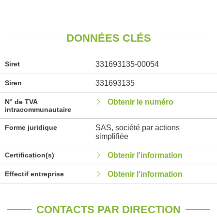
DONNÉES CLÉS
Siret
331693135-00054
Siren
331693135
N° de TVA
Obtenir le numéro
intracommunautaire
Forme juridique
SAS, société par actions
simplifiée
Certification(s)
Obtenir l'information
Effectif entreprise
Obtenir l'information
CONTACTS PAR DIRECTION