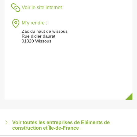
Voir le site internet
M’y rendre :
Zac du haut de wissous
Rue didier daurat
91320 Wissous
Voir toutes les entreprises de Eléments de
construction et Île-de-France