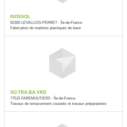
ISOSSOL
92300 LEVALLOIS-PERRET - Île-de-France
Fabrication de matières plastiques de base
SO.TRA.BA.VRD
77515 FAREMOUTIERS - Île-de-France
Travaux de terrassement courants et travaux préparatoires