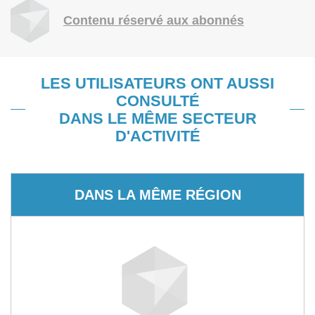
Contenu réservé aux abonnés
LES UTILISATEURS ONT AUSSI
CONSULTÉ
DANS LE MÊME SECTEUR
D'ACTIVITÉ
DANS LA MÊME RÉGION