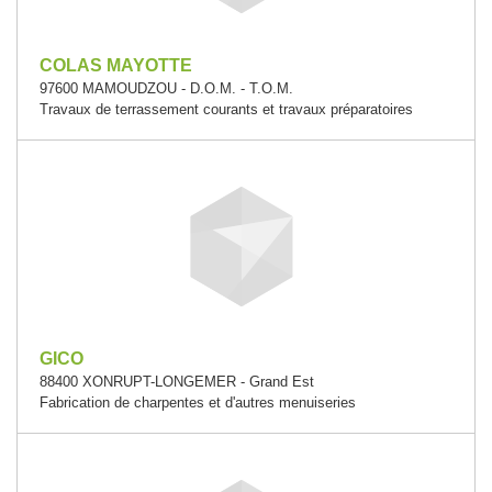
COLAS MAYOTTE
97600 MAMOUDZOU - D.O.M. - T.O.M.
Travaux de terrassement courants et travaux préparatoires
GICO
88400 XONRUPT-LONGEMER - Grand Est
Fabrication de charpentes et d'autres menuiseries