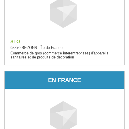
STO
95870 BEZONS - Île-de-France
Commerce de gros (commerce interentreprises) d'appareils
sanitaires et de produits de décoration
EN FRANCE