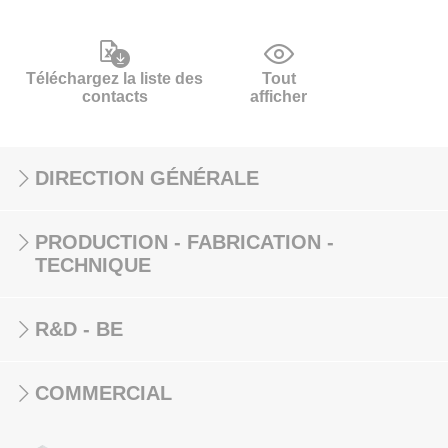
Téléchargez la liste des
Tout
contacts
afficher
DIRECTION GÉNÉRALE
PRODUCTION - FABRICATION -
TECHNIQUE
R&D - BE
COMMERCIAL