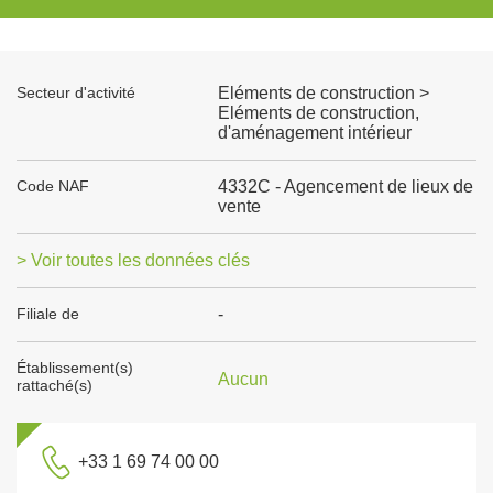
Secteur d'activité
Eléments de construction >
Eléments de construction,
d'aménagement intérieur
Code NAF
4332C - Agencement de lieux de
vente
> Voir toutes les données clés
Filiale de
-
Établissement(s)
Aucun
rattaché(s)
+33 1 69 74 00 00