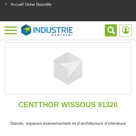
Accueil Usine Nouvelle
<
CENTTHOR WISSOUS 91320
Stands, espaces événementiels et d’architecture d’intérieure