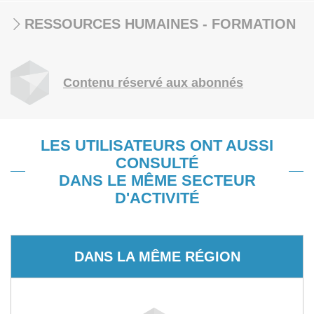
RESSOURCES HUMAINES - FORMATION
Contenu réservé aux abonnés
LES UTILISATEURS ONT AUSSI
CONSULTÉ
DANS LE MÊME SECTEUR
D'ACTIVITÉ
DANS LA MÊME RÉGION