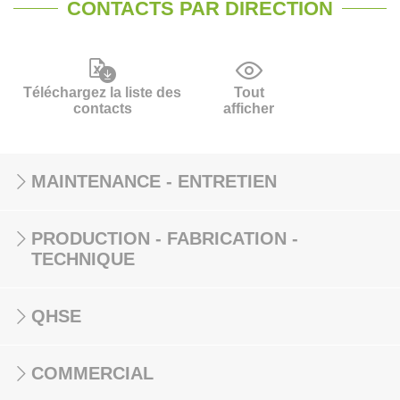
CONTACTS PAR DIRECTION
Téléchargez la liste des
Tout
contacts
afficher
MAINTENANCE - ENTRETIEN
PRODUCTION - FABRICATION -
TECHNIQUE
QHSE
COMMERCIAL