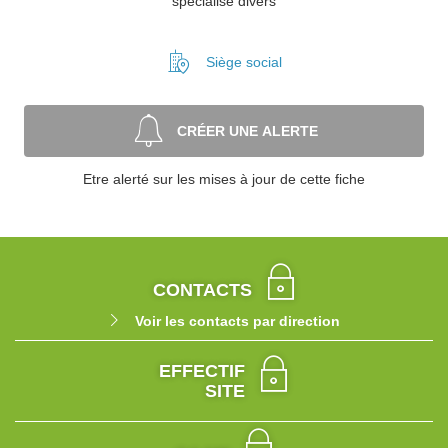
spécialisé divers
Siège social
CRÉER UNE ALERTE
Etre alerté sur les mises à jour de cette fiche
CONTACTS
Voir les contacts par direction
EFFECTIF
SITE