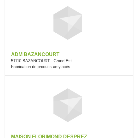
ADM BAZANCOURT
51110 BAZANCOURT - Grand Est
Fabrication de produits amylacés
MAISON FLORIMOND DESPREZ