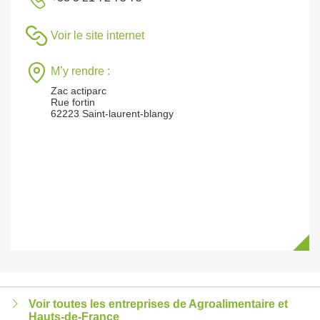
Voir le site internet
M’y rendre :
Zac actiparc
Rue fortin
62223 Saint-laurent-blangy
Voir toutes les entreprises de Agroalimentaire et
Hauts-de-France