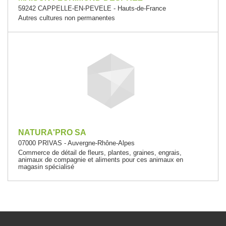
59242 CAPPELLE-EN-PEVELE - Hauts-de-France
Autres cultures non permanentes
NATURA'PRO SA
07000 PRIVAS - Auvergne-Rhône-Alpes
Commerce de détail de fleurs, plantes, graines, engrais,
animaux de compagnie et aliments pour ces animaux en
magasin spécialisé