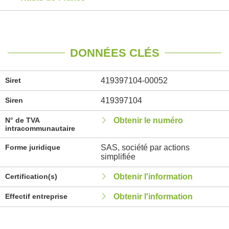
DONNÉES CLÉS
Siret
419397104-00052
Siren
419397104
N° de TVA
Obtenir le numéro
intracommunautaire
Forme juridique
SAS, société par actions
simplifiée
Certification(s)
Obtenir l'information
Effectif entreprise
Obtenir l'information