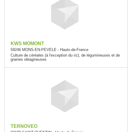
KWS MOMONT
59246 MONS-EN-PEVELE - Hauts-de-France
Culture de céréales (à l'exception du riz), de légumineuses et de
graines oléagineuses
TERNOVEO