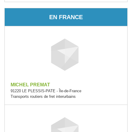
EN FRANCE
MICHEL PREMAT
91220 LE PLESSIS-PATE - Île-de-France
Transports routiers de fret interurbains