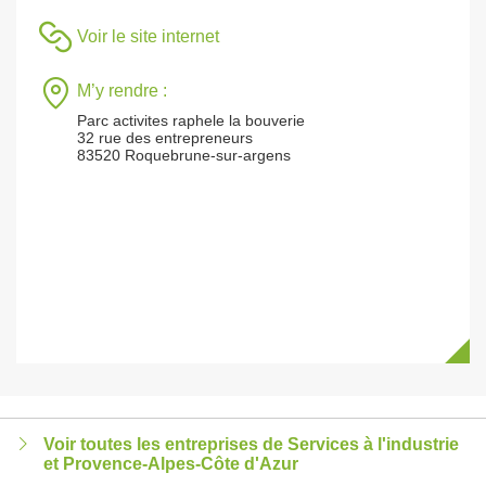
Voir le site internet
M’y rendre :
Parc activites raphele la bouverie
32 rue des entrepreneurs
83520 Roquebrune-sur-argens
Voir toutes les entreprises de Services à l'industrie
et Provence-Alpes-Côte d'Azur