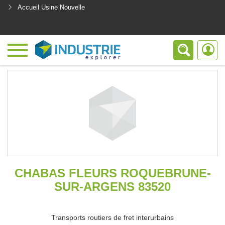
Accueil Usine Nouvelle
<
CHABAS FLEURS ROQUEBRUNE-
SUR-ARGENS 83520
Transports routiers de fret interurbains