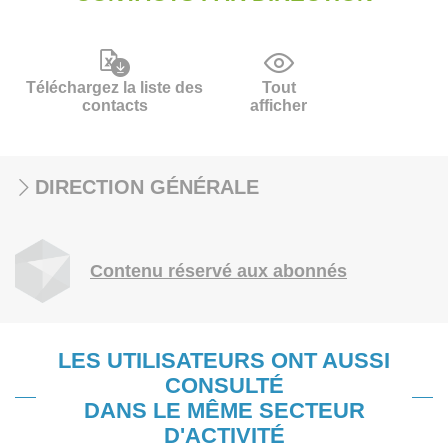
Téléchargez la liste des
Tout
contacts
afficher
DIRECTION GÉNÉRALE
Contenu réservé aux abonnés
LES UTILISATEURS ONT AUSSI
CONSULTÉ
DANS LE MÊME SECTEUR
D'ACTIVITÉ