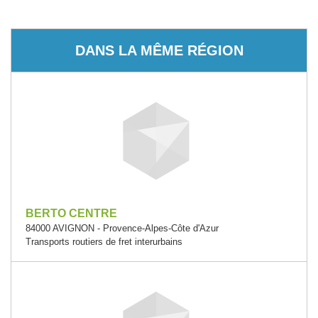
DANS LA MÊME RÉGION
BERTO CENTRE
84000 AVIGNON - Provence-Alpes-Côte d'Azur
Transports routiers de fret interurbains