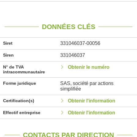
DONNÉES CLÉS
Siret
331046037-00056
Siren
331046037
N° de TVA
Obtenir le numéro
intracommunautaire
Forme juridique
SAS, société par actions
simplifiée
Certification(s)
Obtenir l'information
Effectif entreprise
Obtenir l'information
CONTACTS PAR DIRECTION