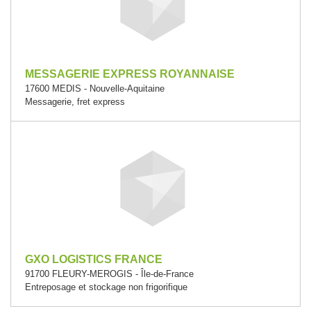
MESSAGERIE EXPRESS ROYANNAISE
17600 MEDIS - Nouvelle-Aquitaine
Messagerie, fret express
GXO LOGISTICS FRANCE
91700 FLEURY-MEROGIS - Île-de-France
Entreposage et stockage non frigorifique