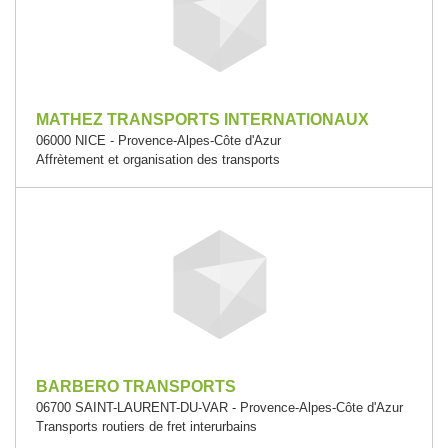
MATHEZ TRANSPORTS INTERNATIONAUX
06000 NICE - Provence-Alpes-Côte d'Azur
Affrètement et organisation des transports
BARBERO TRANSPORTS
06700 SAINT-LAURENT-DU-VAR - Provence-Alpes-Côte d'Azur
Transports routiers de fret interurbains