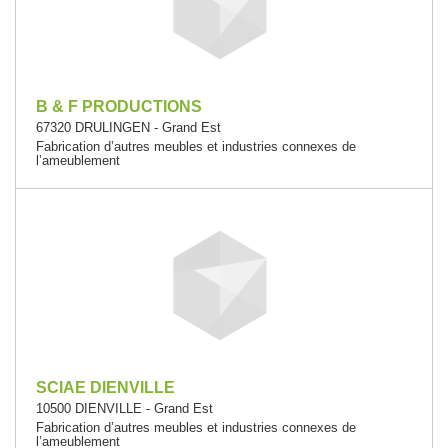
B & F PRODUCTIONS
67320 DRULINGEN - Grand Est
Fabrication d’autres meubles et industries connexes de
l’ameublement
SCIAE DIENVILLE
10500 DIENVILLE - Grand Est
Fabrication d’autres meubles et industries connexes de
l’ameublement