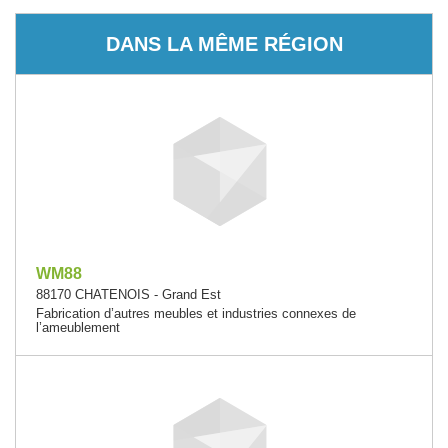
DANS LA MÊME RÉGION
WM88
88170 CHATENOIS - Grand Est
Fabrication d’autres meubles et industries connexes de
l’ameublement