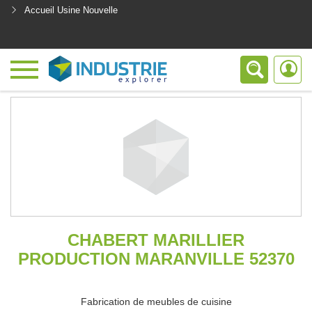
Accueil Usine Nouvelle
<
CHABERT MARILLIER
PRODUCTION MARANVILLE 52370
Fabrication de meubles de cuisine