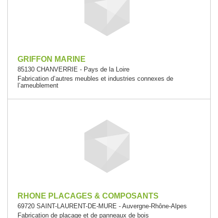
GRIFFON MARINE
85130 CHANVERRIE - Pays de la Loire
Fabrication d’autres meubles et industries connexes de
l’ameublement
RHONE PLACAGES & COMPOSANTS
69720 SAINT-LAURENT-DE-MURE - Auvergne-Rhône-Alpes
Fabrication de placage et de panneaux de bois