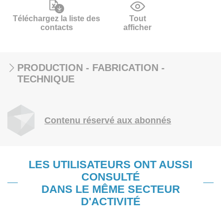
Téléchargez la liste des
Tout
contacts
afficher
PRODUCTION - FABRICATION -
TECHNIQUE
Contenu réservé aux abonnés
LES UTILISATEURS ONT AUSSI
CONSULTÉ
DANS LE MÊME SECTEUR
D'ACTIVITÉ