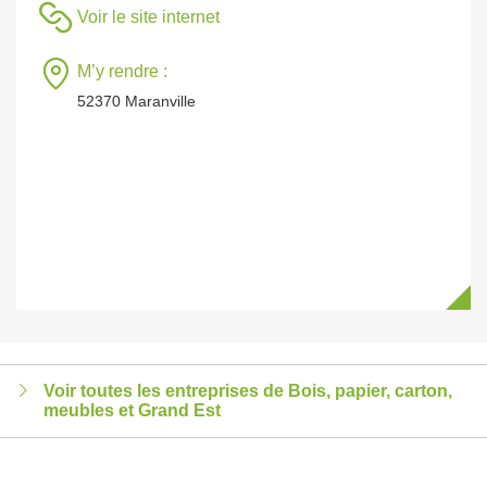
Voir le site internet
M’y rendre :
52370 Maranville
Voir toutes les entreprises de Bois, papier, carton,
meubles et Grand Est