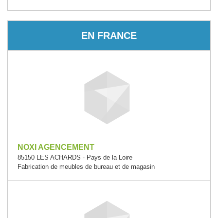
EN FRANCE
NOXI AGENCEMENT
85150 LES ACHARDS - Pays de la Loire
Fabrication de meubles de bureau et de magasin