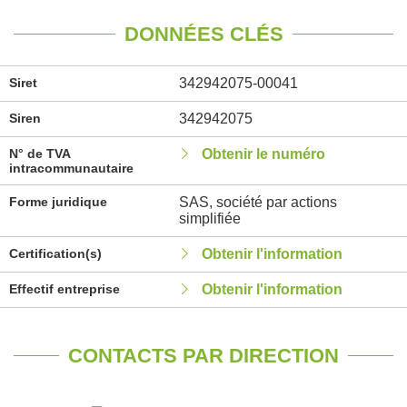
DONNÉES CLÉS
Siret
342942075-00041
Siren
342942075
N° de TVA
Obtenir le numéro
intracommunautaire
Forme juridique
SAS, société par actions
simplifiée
Certification(s)
Obtenir l'information
Effectif entreprise
Obtenir l'information
CONTACTS PAR DIRECTION