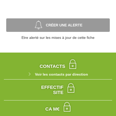
CRÉER UNE ALERTE
Etre alerté sur les mises à jour de cette fiche
CONTACTS
Voir les contacts par direction
EFFECTIF
SITE
CA M€