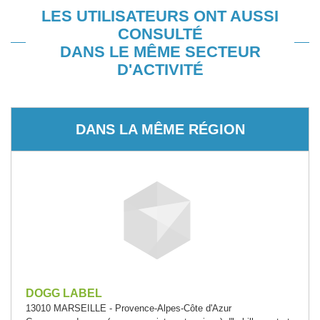
LES UTILISATEURS ONT AUSSI
CONSULTÉ
DANS LE MÊME SECTEUR
D'ACTIVITÉ
DANS LA MÊME RÉGION
DOGG LABEL
13010 MARSEILLE - Provence-Alpes-Côte d'Azur