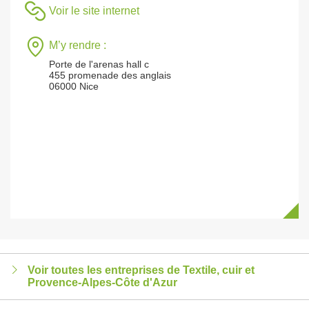
Voir le site internet
M’y rendre :
Porte de l'arenas hall c
455 promenade des anglais
06000 Nice
Voir toutes les entreprises de Textile, cuir et
Provence-Alpes-Côte d'Azur