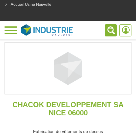
Accueil Usine Nouvelle
<
CHACOK DEVELOPPEMENT SA
NICE 06000
Fabrication de vêtements de dessus