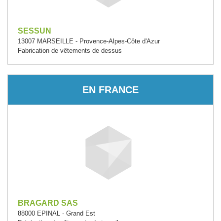
SESSUN
13007 MARSEILLE - Provence-Alpes-Côte d'Azur
Fabrication de vêtements de dessus
EN FRANCE
BRAGARD SAS
88000 EPINAL - Grand Est