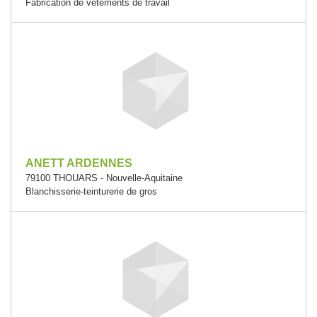
Fabrication de vêtements de travail
ANETT ARDENNES
79100 THOUARS - Nouvelle-Aquitaine
Blanchisserie-teinturerie de gros