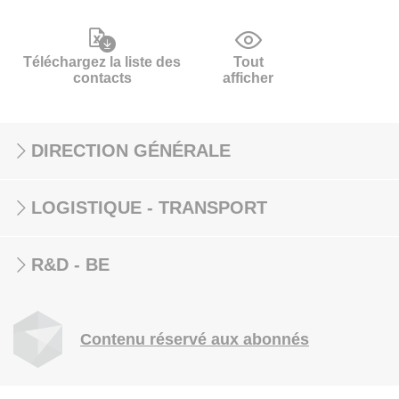
Téléchargez la liste des
Tout
contacts
afficher
DIRECTION GÉNÉRALE
LOGISTIQUE - TRANSPORT
R&D - BE
Contenu réservé aux abonnés