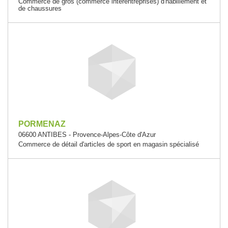
Commerce de gros (commerce interentreprises) d'habillement et
de chaussures
PORMENAZ
06600 ANTIBES - Provence-Alpes-Côte d'Azur
Commerce de détail d'articles de sport en magasin spécialisé