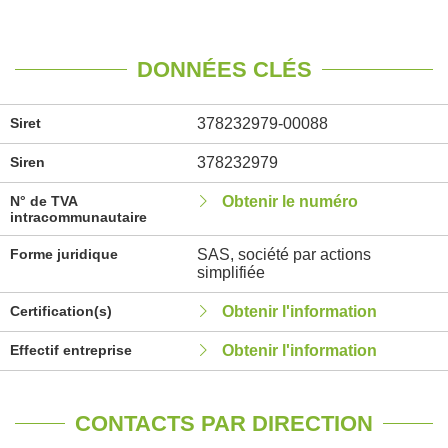
DONNÉES CLÉS
Siret
378232979-00088
Siren
378232979
N° de TVA
Obtenir le numéro
intracommunautaire
Forme juridique
SAS, société par actions
simplifiée
Certification(s)
Obtenir l'information
Effectif entreprise
Obtenir l'information
CONTACTS PAR DIRECTION