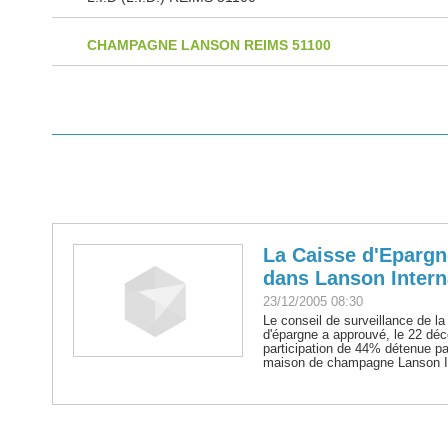
CHAMPAGNE LANSON REIMS 51100
La Caisse d'Epargn
dans Lanson Intern
23/12/2005 08:30
Le conseil de surveillance de l
d'épargne a approuvé, le 22 déc
participation de 44% détenue par
maison de champagne Lanson Int