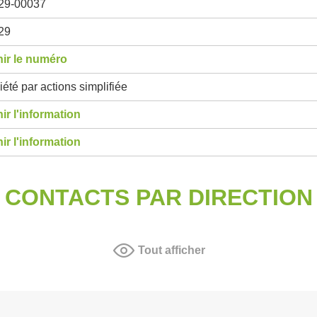
29-00037
29
ir le numéro
été par actions simplifiée
ir l'information
ir l'information
CONTACTS PAR DIRECTION
Tout afficher