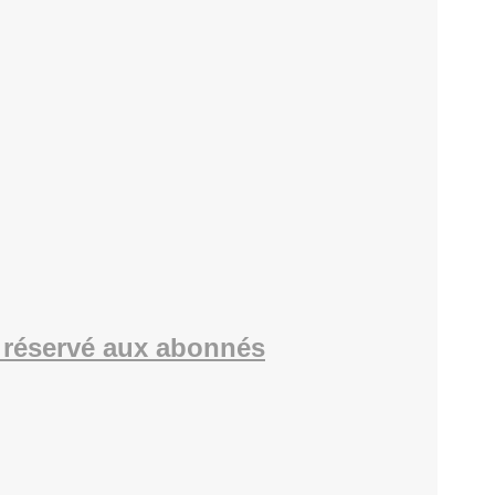
réservé aux abonnés