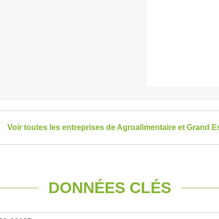
Voir toutes les entreprises de Agroalimentaire et Grand E
DONNÉES CLÉS