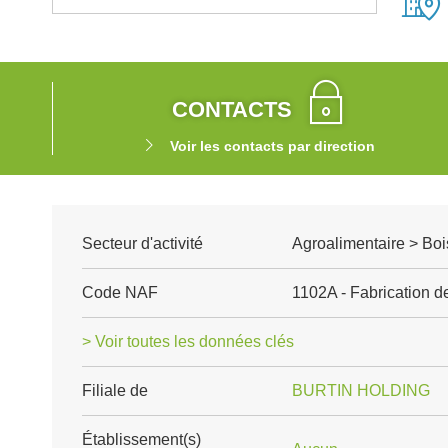
CONTACTS
Voir les contacts par direction
Secteur d'activité
Agroalimentaire > Boi
Code NAF
1102A - Fabrication de
> Voir toutes les données clés
Filiale de
BURTIN HOLDING
Établissement(s)