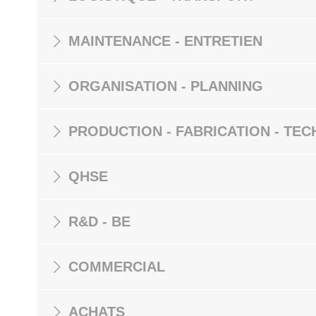
MAINTENANCE - ENTRETIEN
ORGANISATION - PLANNING
PRODUCTION - FABRICATION - TEC
QHSE
R&D - BE
COMMERCIAL
ACHATS