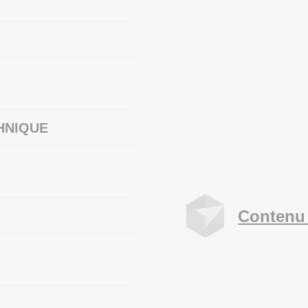
HNIQUE
Contenu 