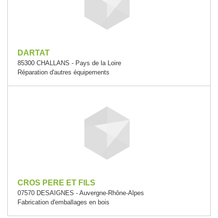
DARTAT
85300 CHALLANS - Pays de la Loire
Réparation d'autres équipements
CROS PERE ET FILS
07570 DESAIGNES - Auvergne-Rhône-Alpes
Fabrication d'emballages en bois