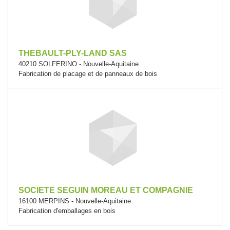
THEBAULT-PLY-LAND SAS
40210 SOLFERINO - Nouvelle-Aquitaine
Fabrication de placage et de panneaux de bois
SOCIETE SEGUIN MOREAU ET COMPAGNIE
16100 MERPINS - Nouvelle-Aquitaine
Fabrication d'emballages en bois