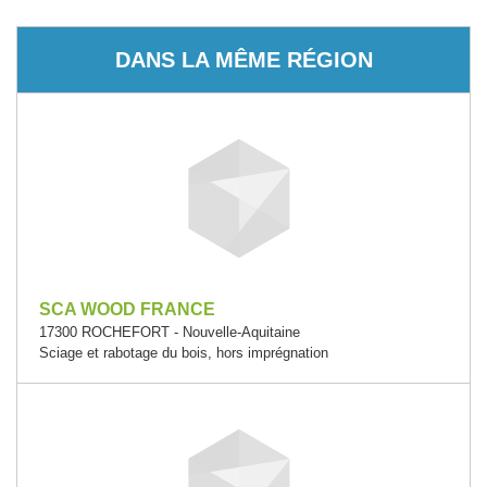
DANS LA MÊME RÉGION
SCA WOOD FRANCE
17300 ROCHEFORT - Nouvelle-Aquitaine
Sciage et rabotage du bois, hors imprégnation