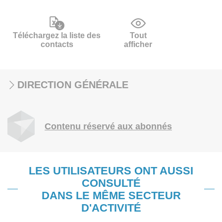
Téléchargez la liste des
Tout
contacts
afficher
DIRECTION GÉNÉRALE
Contenu réservé aux abonnés
LES UTILISATEURS ONT AUSSI
CONSULTÉ
DANS LE MÊME SECTEUR
D'ACTIVITÉ