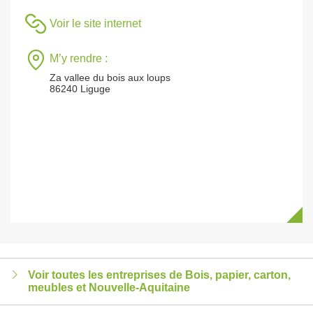
Voir le site internet
M’y rendre :
Za vallee du bois aux loups
86240 Liguge
Voir toutes les entreprises de Bois, papier, carton,
meubles et Nouvelle-Aquitaine