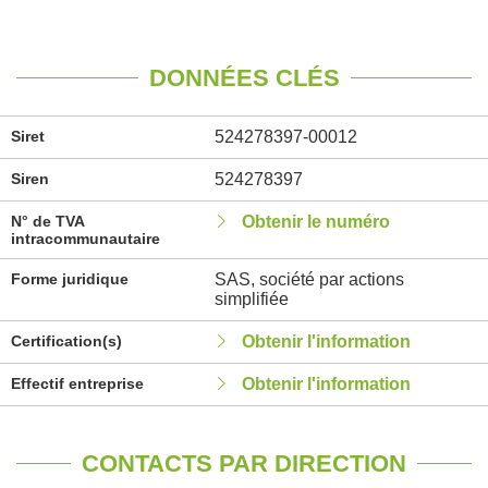
DONNÉES CLÉS
Siret
524278397-00012
Siren
524278397
N° de TVA
Obtenir le numéro
intracommunautaire
Forme juridique
SAS, société par actions
simplifiée
Certification(s)
Obtenir l'information
Effectif entreprise
Obtenir l'information
CONTACTS PAR DIRECTION