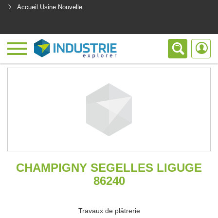
Accueil Usine Nouvelle
<
CHAMPIGNY SEGELLES LIGUGE
86240
Travaux de plâtrerie