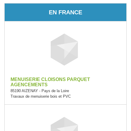
EN FRANCE
MENUISERIE CLOISONS PARQUET
AGENCEMENTS
85190 AIZENAY - Pays de la Loire
Travaux de menuiserie bois et PVC