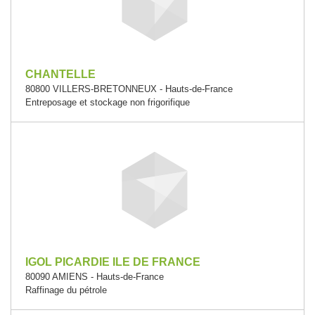
CHANTELLE
80800 VILLERS-BRETONNEUX - Hauts-de-France
Entreposage et stockage non frigorifique
IGOL PICARDIE ILE DE FRANCE
80090 AMIENS - Hauts-de-France
Raffinage du pétrole