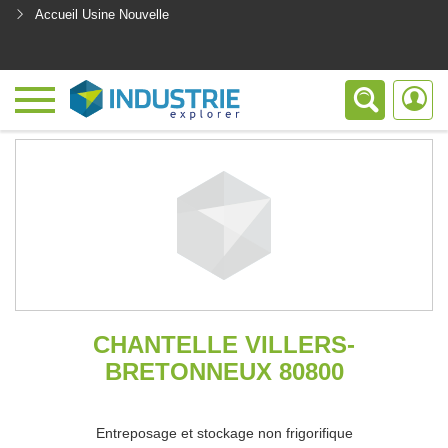
Accueil Usine Nouvelle
<
CHANTELLE VILLERS-
BRETONNEUX 80800
Entreposage et stockage non frigorifique