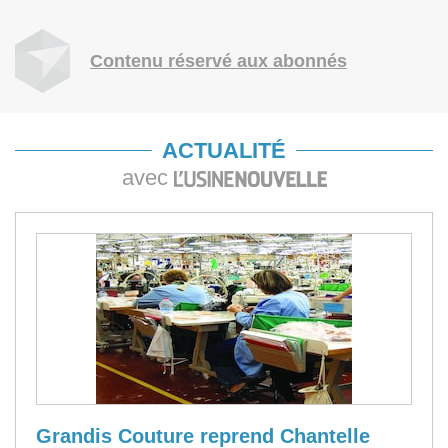
Contenu réservé aux abonnés
ACTUALITÉ
avec
Grandis Couture reprend Chantelle