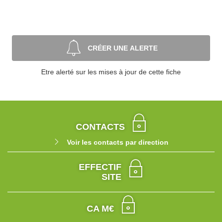
CRÉER UNE ALERTE
Etre alerté sur les mises à jour de cette fiche
CONTACTS
Voir les contacts par direction
EFFECTIF
SITE
CA M€