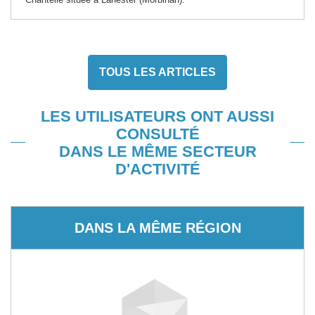
TOUS LES ARTICLES
LES UTILISATEURS ONT AUSSI
CONSULTÉ
DANS LE MÊME SECTEUR
D'ACTIVITÉ
DANS LA MÊME RÉGION