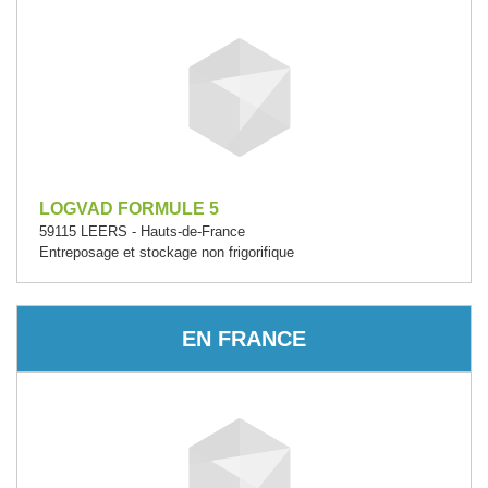
LOGVAD FORMULE 5
59115 LEERS - Hauts-de-France
Entreposage et stockage non frigorifique
EN FRANCE