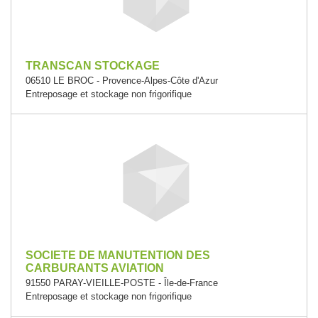
TRANSCAN STOCKAGE
06510 LE BROC - Provence-Alpes-Côte d'Azur
Entreposage et stockage non frigorifique
SOCIETE DE MANUTENTION DES
CARBURANTS AVIATION
91550 PARAY-VIEILLE-POSTE - Île-de-France
Entreposage et stockage non frigorifique