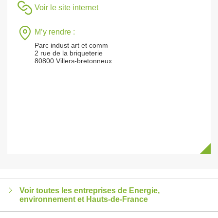
Voir le site internet
M’y rendre :
Parc indust art et comm
2 rue de la briqueterie
80800 Villers-bretonneux
Voir toutes les entreprises de Energie,
environnement et Hauts-de-France