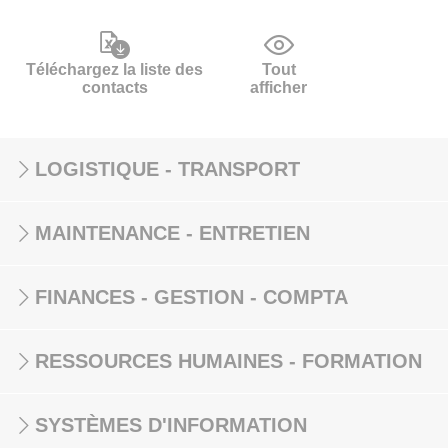
Téléchargez la liste des
Tout
contacts
afficher
LOGISTIQUE - TRANSPORT
MAINTENANCE - ENTRETIEN
FINANCES - GESTION - COMPTA
RESSOURCES HUMAINES - FORMATION
SYSTÈMES D'INFORMATION