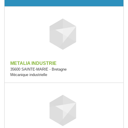
METALIA INDUSTRIE
35600 SAINTE-MARIE - Bretagne
Mécanique industrielle