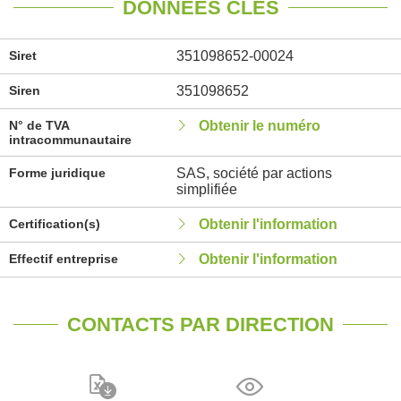
DONNÉES CLÉS
Siret
351098652-00024
Siren
351098652
N° de TVA
Obtenir le numéro
intracommunautaire
Forme juridique
SAS, société par actions
simplifiée
Certification(s)
Obtenir l'information
Effectif entreprise
Obtenir l'information
CONTACTS PAR DIRECTION