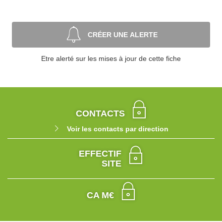
CRÉER UNE ALERTE
Etre alerté sur les mises à jour de cette fiche
CONTACTS
Voir les contacts par direction
EFFECTIF
SITE
CA M€