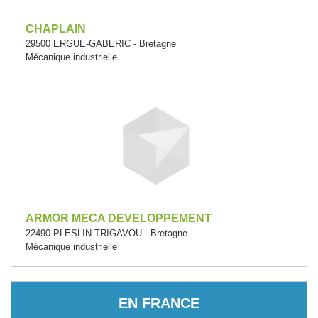
CHAPLAIN
29500 ERGUE-GABERIC - Bretagne
Mécanique industrielle
ARMOR MECA DEVELOPPEMENT
22490 PLESLIN-TRIGAVOU - Bretagne
Mécanique industrielle
EN FRANCE