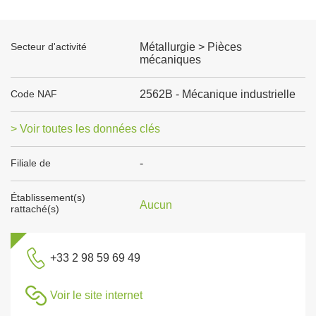
Secteur d'activité
Métallurgie > Pièces
mécaniques
Code NAF
2562B - Mécanique industrielle
> Voir toutes les données clés
Filiale de
-
Établissement(s)
Aucun
rattaché(s)
+33 2 98 59 69 49
Voir le site internet