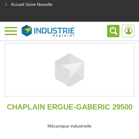
Accueil Usine Nouvelle
<
CHAPLAIN ERGUE-GABERIC 29500
Mécanique industrielle