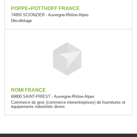
POPPE+POTTHOFF FRANCE
74950 SCIONZIER - Auvergne-Rhône-Alpes
Décolletage
ROMI FRANCE
69800 SAINT-PRIEST - Auvergne-Rhône-Alpes
Commerce de gros (commerce interentreprises) de fournitures et
équipements industriels divers