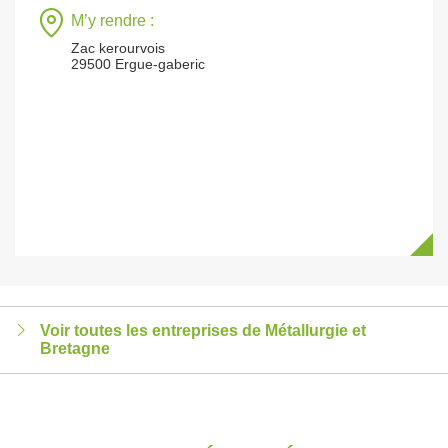
M’y rendre :
Zac kerourvois
29500 Ergue-gaberic
Voir toutes les entreprises de Métallurgie et
Bretagne