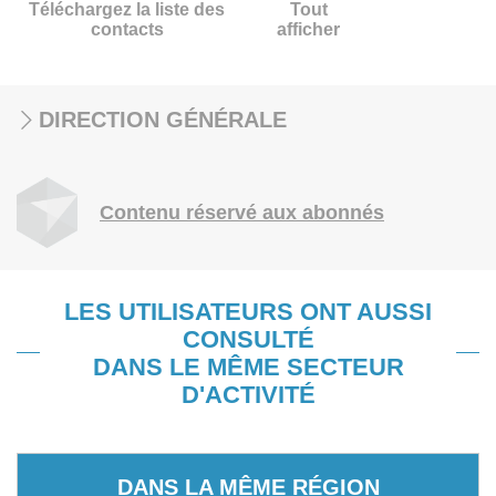
Téléchargez la liste des
Tout
contacts
afficher
DIRECTION GÉNÉRALE
Contenu réservé aux abonnés
LES UTILISATEURS ONT AUSSI
CONSULTÉ
DANS LE MÊME SECTEUR
D'ACTIVITÉ
DANS LA MÊME RÉGION