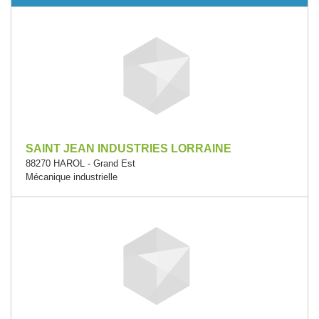
SAINT JEAN INDUSTRIES LORRAINE
88270 HAROL - Grand Est
Mécanique industrielle