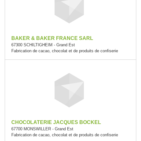
BAKER & BAKER FRANCE SARL
67300 SCHILTIGHEIM - Grand Est
Fabrication de cacao, chocolat et de produits de confiserie
CHOCOLATERIE JACQUES BOCKEL
67700 MONSWILLER - Grand Est
Fabrication de cacao, chocolat et de produits de confiserie