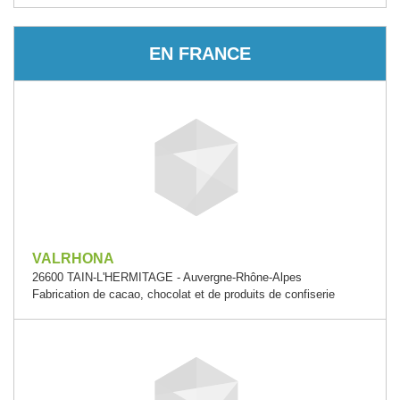
EN FRANCE
VALRHONA
26600 TAIN-L'HERMITAGE - Auvergne-Rhône-Alpes
Fabrication de cacao, chocolat et de produits de confiserie