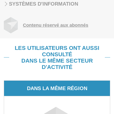
SYSTÈMES D'INFORMATION
Contenu réservé aux abonnés
LES UTILISATEURS ONT AUSSI
CONSULTÉ
DANS LE MÊME SECTEUR
D'ACTIVITÉ
DANS LA MÊME RÉGION