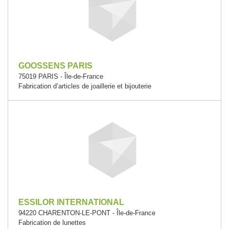
GOOSSENS PARIS
75019 PARIS - Île-de-France
Fabrication d’articles de joaillerie et bijouterie
ESSILOR INTERNATIONAL
94220 CHARENTON-LE-PONT - Île-de-France
Fabrication de lunettes