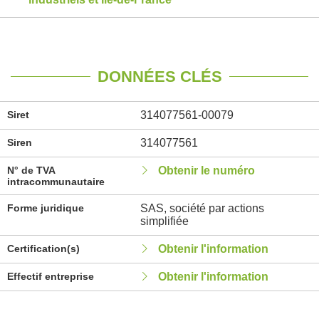
DONNÉES CLÉS
Siret
314077561-00079
Siren
314077561
N° de TVA
Obtenir le numéro
intracommunautaire
Forme juridique
SAS, société par actions
simplifiée
Certification(s)
Obtenir l'information
Effectif entreprise
Obtenir l'information