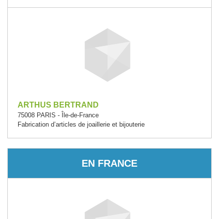
ARTHUS BERTRAND
75008 PARIS - Île-de-France
Fabrication d’articles de joaillerie et bijouterie
EN FRANCE