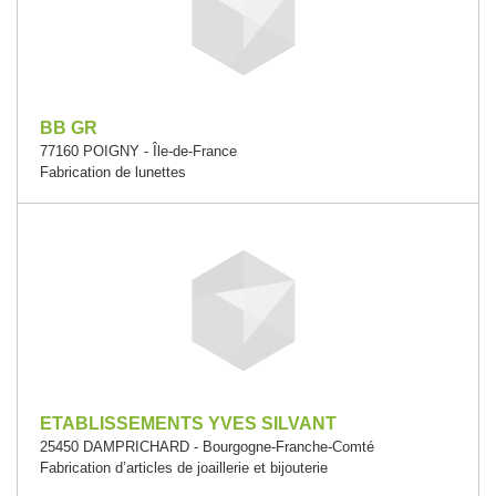
BB GR
77160 POIGNY - Île-de-France
Fabrication de lunettes
ETABLISSEMENTS YVES SILVANT
25450 DAMPRICHARD - Bourgogne-Franche-Comté
Fabrication d’articles de joaillerie et bijouterie