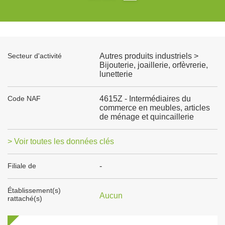
Secteur d'activité
Autres produits industriels >
Bijouterie, joaillerie, orfèvrerie,
lunetterie
Code NAF
4615Z - Intermédiaires du
commerce en meubles, articles
de ménage et quincaillerie
> Voir toutes les données clés
Filiale de
-
Établissement(s)
Aucun
rattaché(s)