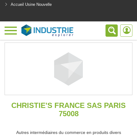
Accueil Usine Nouvelle
<
CHRISTIE'S FRANCE SAS PARIS
75008
Autres intermédiaires du commerce en produits divers