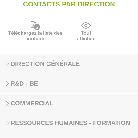
CONTACTS PAR DIRECTION
Téléchargez la liste des
Tout
contacts
afficher
DIRECTION GÉNÉRALE
R&D - BE
COMMERCIAL
RESSOURCES HUMAINES - FORMATION