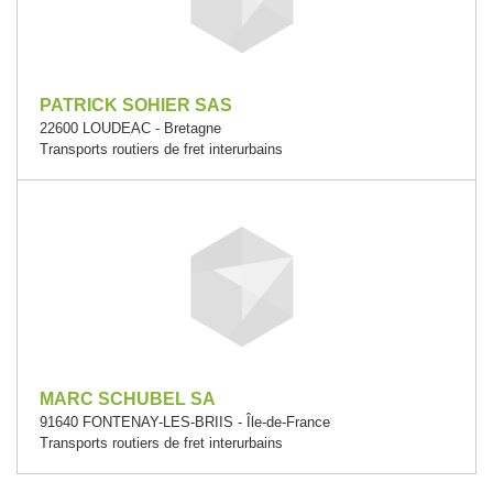
PATRICK SOHIER SAS
22600 LOUDEAC - Bretagne
Transports routiers de fret interurbains
MARC SCHUBEL SA
91640 FONTENAY-LES-BRIIS - Île-de-France
Transports routiers de fret interurbains