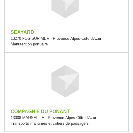
SEAYARD
13270 FOS-SUR-MER - Provence-Alpes-Côte d'Azur
Manutention portuaire
COMPAGNIE DU PONANT
13008 MARSEILLE - Provence-Alpes-Côte d'Azur
Transports maritimes et côtiers de passagers