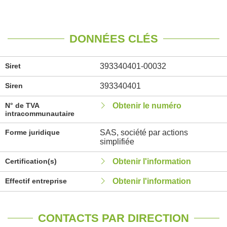
DONNÉES CLÉS
Siret
393340401-00032
Siren
393340401
N° de TVA
Obtenir le numéro
intracommunautaire
Forme juridique
SAS, société par actions
simplifiée
Certification(s)
Obtenir l'information
Effectif entreprise
Obtenir l'information
CONTACTS PAR DIRECTION