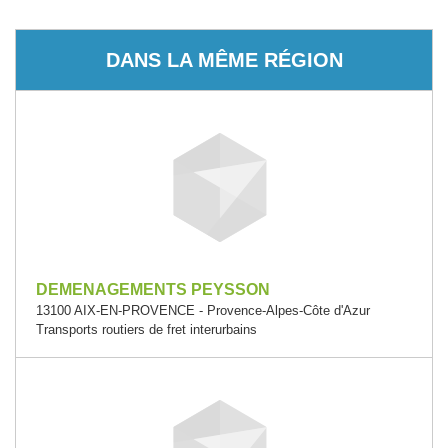
DANS LA MÊME RÉGION
DEMENAGEMENTS PEYSSON
13100 AIX-EN-PROVENCE - Provence-Alpes-Côte d'Azur
Transports routiers de fret interurbains