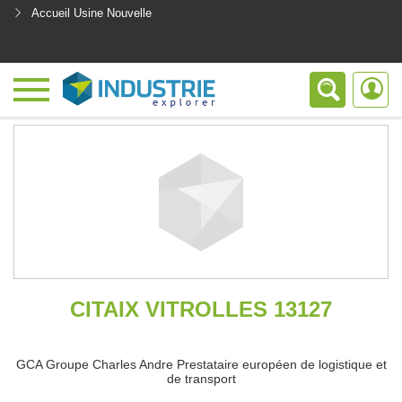
Accueil Usine Nouvelle
<
CITAIX VITROLLES 13127
GCA Groupe Charles Andre Prestataire européen de logistique et
de transport