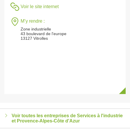
Voir le site internet
M’y rendre :
Zone industrielle
43 boulevard de l'europe
13127 Vitrolles
Voir toutes les entreprises de Services à l'industrie
et Provence-Alpes-Côte d'Azur