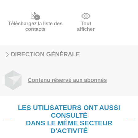
Téléchargez la liste des
Tout
contacts
afficher
DIRECTION GÉNÉRALE
Contenu réservé aux abonnés
LES UTILISATEURS ONT AUSSI
CONSULTÉ
DANS LE MÊME SECTEUR
D'ACTIVITÉ