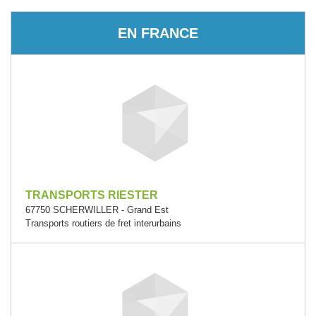
EN FRANCE
TRANSPORTS RIESTER
67750 SCHERWILLER - Grand Est
Transports routiers de fret interurbains