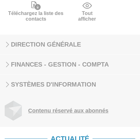
Téléchargez la liste des
Tout
contacts
afficher
DIRECTION GÉNÉRALE
FINANCES - GESTION - COMPTA
SYSTÈMES D'INFORMATION
Contenu réservé aux abonnés
ACTUALITÉ