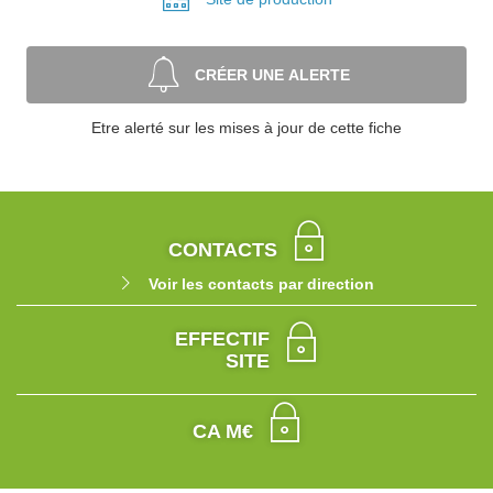
CRÉER UNE ALERTE
Etre alerté sur les mises à jour de cette fiche
CONTACTS
Voir les contacts par direction
EFFECTIF
SITE
CA M€