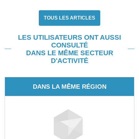
TOUS LES ARTICLES
LES UTILISATEURS ONT AUSSI
CONSULTÉ
DANS LE MÊME SECTEUR
D'ACTIVITÉ
DANS LA MÊME RÉGION