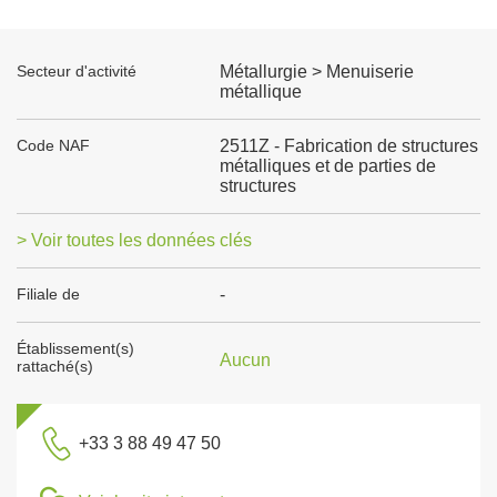
Secteur d'activité
Métallurgie > Menuiserie
métallique
Code NAF
2511Z - Fabrication de structures
métalliques et de parties de
structures
> Voir toutes les données clés
Filiale de
-
Établissement(s)
Aucun
rattaché(s)
+33 3 88 49 47 50