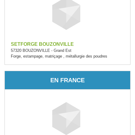
SETFORGE BOUZONVILLE
57320 BOUZONVILLE - Grand Est
Forge, estampage, matriçage , métallurgie des poudres
EN FRANCE