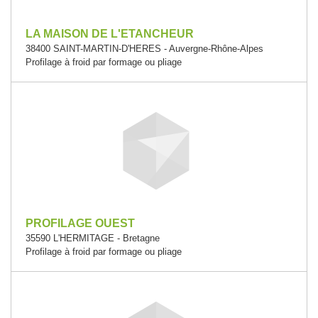
LA MAISON DE L'ETANCHEUR
38400 SAINT-MARTIN-D'HERES - Auvergne-Rhône-Alpes
Profilage à froid par formage ou pliage
PROFILAGE OUEST
35590 L'HERMITAGE - Bretagne
Profilage à froid par formage ou pliage