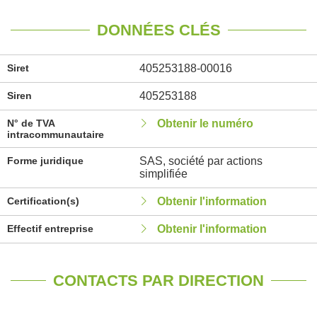
DONNÉES CLÉS
Siret
405253188-00016
Siren
405253188
N° de TVA
Obtenir le numéro
intracommunautaire
Forme juridique
SAS, société par actions
simplifiée
Certification(s)
Obtenir l'information
Effectif entreprise
Obtenir l'information
CONTACTS PAR DIRECTION