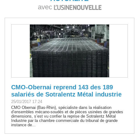
avec
CMO-Obernai reprend 143 des 189
salariés de Sotralentz Métal industrie
25/01/2017 17:24
CMO Obernai (Bas-Rhin), spécialiste dans la réalisation
d’ensembles mécano-soudés et de pièces usinées de grandes
dimensions, s’est vu confier la reprise de Sotralentz Métal
Industrie par la chambre commerciale du tribunal de grande
instance de...