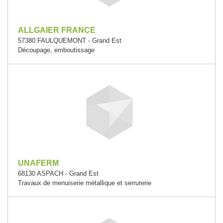
ALLGAIER FRANCE
57380 FAULQUEMONT - Grand Est
Découpage, emboutissage
UNAFERM
68130 ASPACH - Grand Est
Travaux de menuiserie métallique et serrurerie