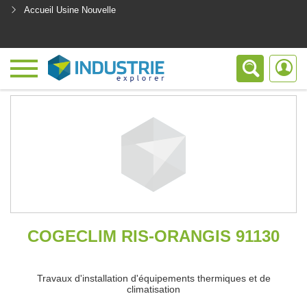
Accueil Usine Nouvelle
<
COGECLIM RIS-ORANGIS 91130
Travaux d'installation d'équipements thermiques et de
climatisation