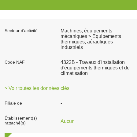
Secteur d'activité
Machines, équipements
mécaniques > Equipements
thermiques, aérauliques
industriels
Code NAF
4322B - Travaux d'installation
d'équipements thermiques et de
climatisation
> Voir toutes les données clés
Filiale de
-
Établissement(s)
Aucun
rattaché(s)