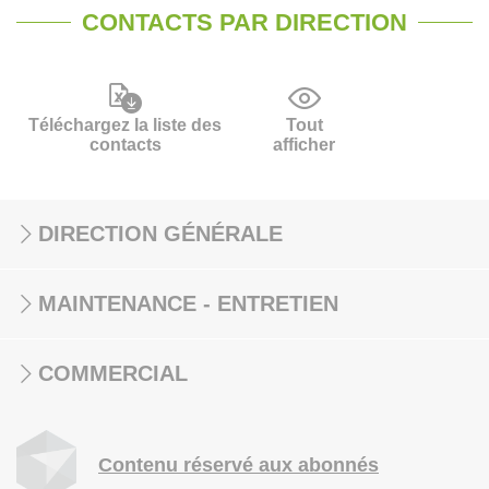
CONTACTS PAR DIRECTION
Téléchargez la liste des
Tout
contacts
afficher
DIRECTION GÉNÉRALE
MAINTENANCE - ENTRETIEN
COMMERCIAL
Contenu réservé aux abonnés