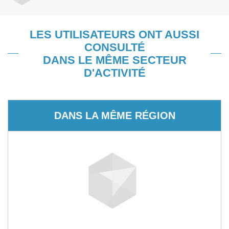
LES UTILISATEURS ONT AUSSI
CONSULTÉ
DANS LE MÊME SECTEUR
D'ACTIVITÉ
DANS LA MÊME RÉGION