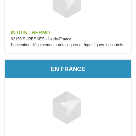
INTUIS-THERMO
92150 SURESNES - Île-de-France
Fabrication d'équipements aérauliques et frigorifiques industriels
EN FRANCE