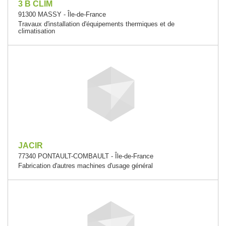
3 B CLIM
91300 MASSY - Île-de-France
Travaux d'installation d'équipements thermiques et de
climatisation
JACIR
77340 PONTAULT-COMBAULT - Île-de-France
Fabrication d'autres machines d'usage général