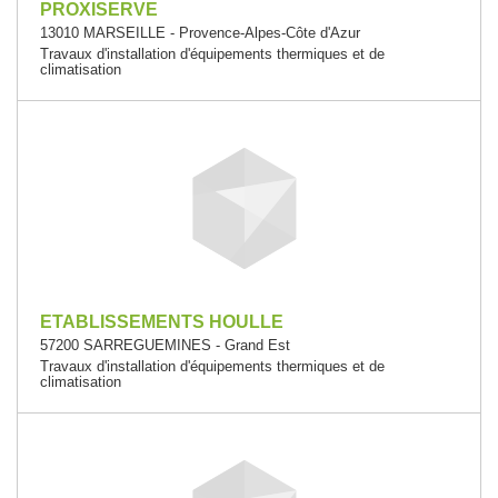
PROXISERVE
13010 MARSEILLE - Provence-Alpes-Côte d'Azur
Travaux d'installation d'équipements thermiques et de
climatisation
ETABLISSEMENTS HOULLE
57200 SARREGUEMINES - Grand Est
Travaux d'installation d'équipements thermiques et de
climatisation