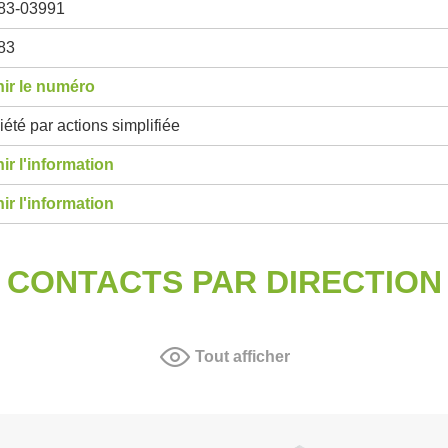
83-03991
83
ir le numéro
été par actions simplifiée
ir l'information
ir l'information
CONTACTS PAR DIRECTION
Tout afficher