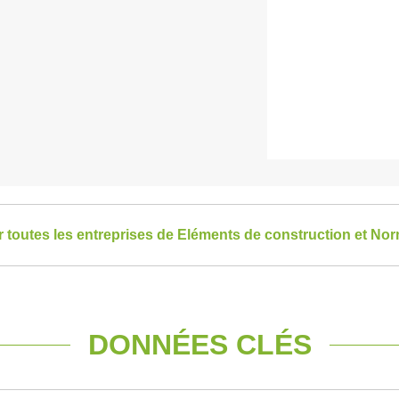
r toutes les entreprises de Eléments de construction et No
DONNÉES CLÉS