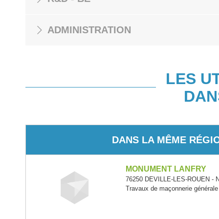
ADMINISTRATION
LES U
DAN
DANS LA MÊME RÉGI
MONUMENT LANFRY
76250 DEVILLE-LES-ROUEN - N
Travaux de maçonnerie générale