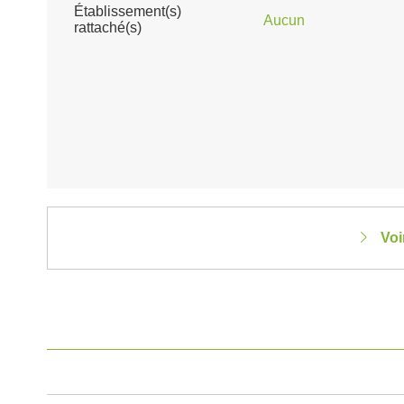
Établissement(s)
Aucun
rattaché(s)
Voi