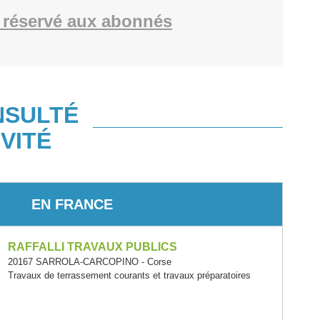
 réservé aux abonnés
NSULTÉ
VITÉ
EN FRANCE
RAFFALLI TRAVAUX PUBLICS
20167 SARROLA-CARCOPINO - Corse
Travaux de terrassement courants et travaux préparatoires