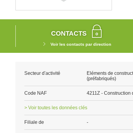
CONTACTS
Voir les contacts par direction
Secteur d'activité
Eléments de construct
(préfabriqués)
Code NAF
4211Z - Construction 
> Voir toutes les données clés
Filiale de
-