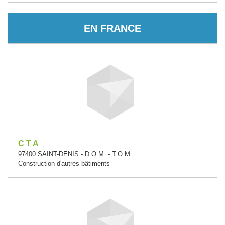
EN FRANCE
C T A
97400 SAINT-DENIS - D.O.M. - T.O.M.
Construction d'autres bâtiments