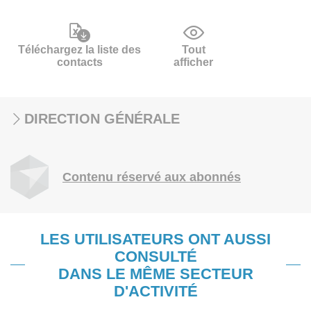
Téléchargez la liste des
Tout
contacts
afficher
DIRECTION GÉNÉRALE
Contenu réservé aux abonnés
LES UTILISATEURS ONT AUSSI
CONSULTÉ
DANS LE MÊME SECTEUR
D'ACTIVITÉ