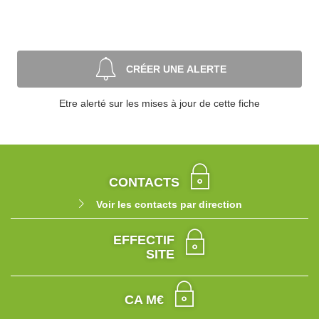
CRÉER UNE ALERTE
Etre alerté sur les mises à jour de cette fiche
CONTACTS
Voir les contacts par direction
EFFECTIF
SITE
CA M€