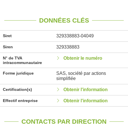
DONNÉES CLÉS
Siret
329338883-04049
Siren
329338883
N° de TVA
Obtenir le numéro
intracommunautaire
Forme juridique
SAS, société par actions
simplifiée
Certification(s)
Obtenir l'information
Effectif entreprise
Obtenir l'information
CONTACTS PAR DIRECTION