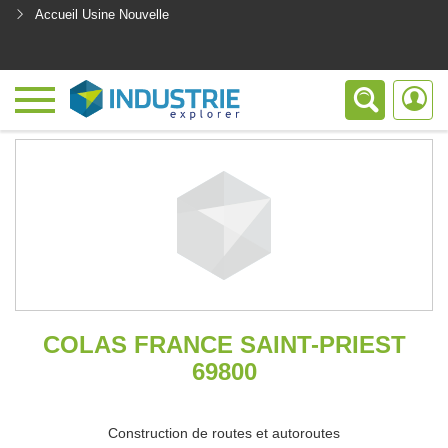
Accueil Usine Nouvelle
<
COLAS FRANCE SAINT-PRIEST
69800
Construction de routes et autoroutes