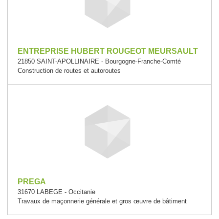
ENTREPRISE HUBERT ROUGEOT MEURSAULT
21850 SAINT-APOLLINAIRE - Bourgogne-Franche-Comté
Construction de routes et autoroutes
PREGA
31670 LABEGE - Occitanie
Travaux de maçonnerie générale et gros œuvre de bâtiment