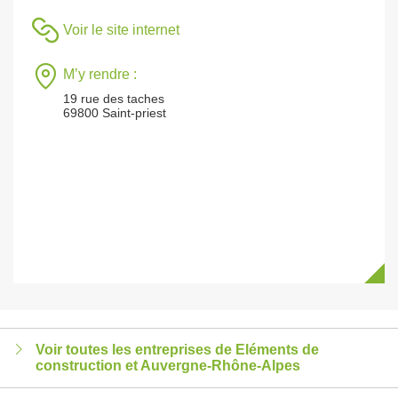
Voir le site internet
M’y rendre :
19 rue des taches
69800 Saint-priest
Voir toutes les entreprises de Eléments de
construction et Auvergne-Rhône-Alpes