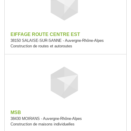
EIFFAGE ROUTE CENTRE EST
38150 SALAISE-SUR-SANNE - Auvergne-Rhône-Alpes
Construction de routes et autoroutes
MSB
38430 MOIRANS - Auvergne-Rhône-Alpes
Construction de maisons individuelles