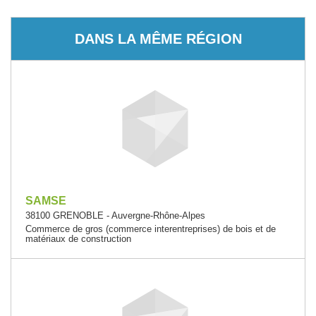
DANS LA MÊME RÉGION
SAMSE
38100 GRENOBLE - Auvergne-Rhône-Alpes
Commerce de gros (commerce interentreprises) de bois et de
matériaux de construction