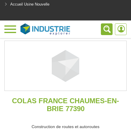
Accueil Usine Nouvelle
<
COLAS FRANCE CHAUMES-EN-
BRIE 77390
Construction de routes et autoroutes