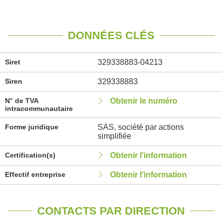
DONNÉES CLÉS
Siret
329338883-04213
Siren
329338883
N° de TVA
Obtenir le numéro
intracommunautaire
Forme juridique
SAS, société par actions
simplifiée
Certification(s)
Obtenir l'information
Effectif entreprise
Obtenir l'information
CONTACTS PAR DIRECTION