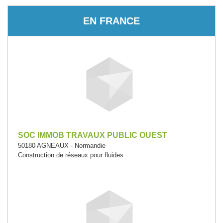
EN FRANCE
SOC IMMOB TRAVAUX PUBLIC OUEST
50180 AGNEAUX - Normandie
Construction de réseaux pour fluides