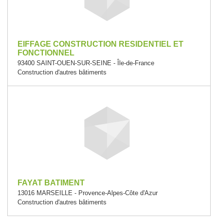
EIFFAGE CONSTRUCTION RESIDENTIEL ET
FONCTIONNEL
93400 SAINT-OUEN-SUR-SEINE - Île-de-France
Construction d'autres bâtiments
FAYAT BATIMENT
13016 MARSEILLE - Provence-Alpes-Côte d'Azur
Construction d'autres bâtiments