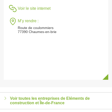
Voir le site internet
M’y rendre :
Route de coulommiers
77390 Chaumes-en-brie
Voir toutes les entreprises de Eléments de
construction et Île-de-France