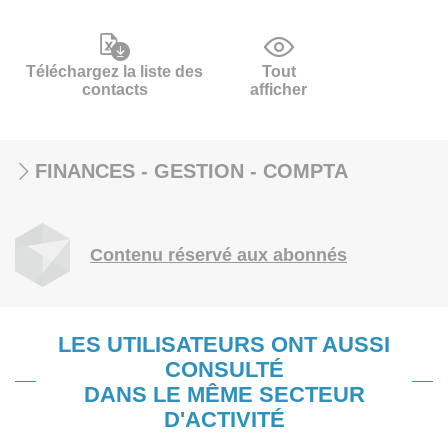
Téléchargez la liste des
Tout
contacts
afficher
FINANCES - GESTION - COMPTA
Contenu réservé aux abonnés
LES UTILISATEURS ONT AUSSI
CONSULTÉ
DANS LE MÊME SECTEUR
D'ACTIVITÉ