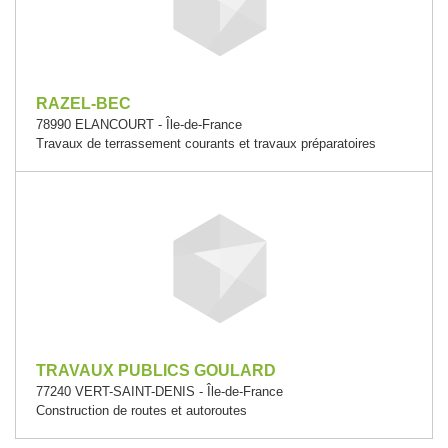
RAZEL-BEC
78990 ELANCOURT - Île-de-France
Travaux de terrassement courants et travaux préparatoires
TRAVAUX PUBLICS GOULARD
77240 VERT-SAINT-DENIS - Île-de-France
Construction de routes et autoroutes