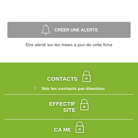
CRÉER UNE ALERTE
Etre alerté sur les mises à jour de cette fiche
CONTACTS
Voir les contacts par direction
EFFECTIF
SITE
CA M€