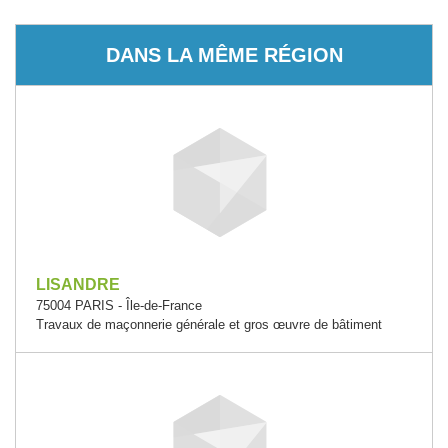
DANS LA MÊME RÉGION
LISANDRE
75004 PARIS - Île-de-France
Travaux de maçonnerie générale et gros œuvre de bâtiment