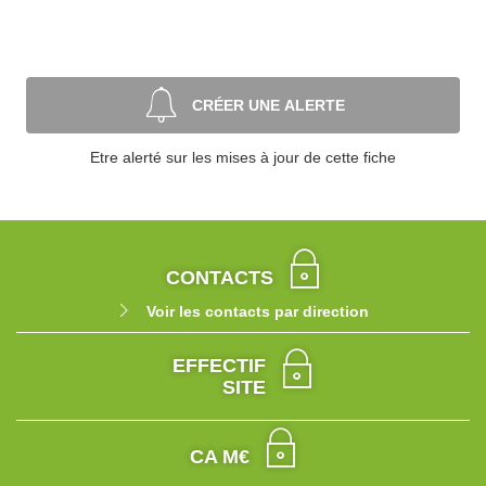
CRÉER UNE ALERTE
Etre alerté sur les mises à jour de cette fiche
CONTACTS
Voir les contacts par direction
EFFECTIF
SITE
CA M€