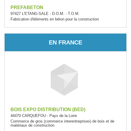
PREFABETON
97427 L'ETANG-SALE - D.O.M. - T.O.M.
Fabrication d'éléments en béton pour la construction
EN FRANCE
BOIS EXPO DISTRIBUTION (BED)
44470 CARQUEFOU - Pays de la Loire
Commerce de gros (commerce interentreprises) de bois et de
matériaux de construction