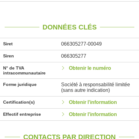
DONNÉES CLÉS
Siret
066305277-00049
Siren
066305277
N° de TVA
Obtenir le numéro
intracommunautaire
Forme juridique
Société à responsabilité limitée
(sans autre indication)
Certification(s)
Obtenir l'information
Effectif entreprise
Obtenir l'information
CONTACTS PAR DIRECTION