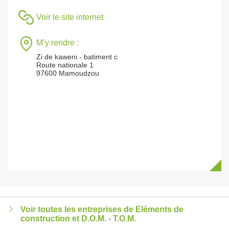
Voir le site internet
M’y rendre :
Zi de kaweni - batiment c
Route nationale 1
97600 Mamoudzou
Voir toutes les entreprises de Eléments de
construction et D.O.M. - T.O.M.