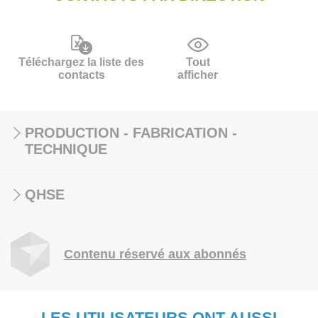
Téléchargez la liste des
Tout
contacts
afficher
PRODUCTION - FABRICATION -
TECHNIQUE
QHSE
Contenu réservé aux abonnés
LES UTILISATEURS ONT AUSSI