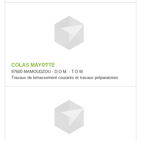
COLAS MAYOTTE
97600 MAMOUDZOU - D.O.M. - T.O.M.
Travaux de terrassement courants et travaux préparatoires