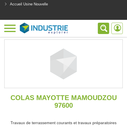
Accueil Usine Nouvelle
<
COLAS MAYOTTE MAMOUDZOU
97600
Travaux de terrassement courants et travaux préparatoires