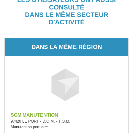
CONSULTÉ
DANS LE MÊME SECTEUR
D'ACTIVITÉ
DANS LA MÊME RÉGION
SGM MANUTENTION
97420 LE PORT - D.O.M. - T.O.M.
Manutention portuaire