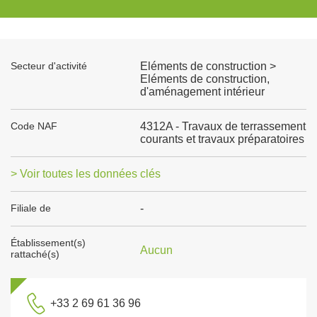
Secteur d'activité
Eléments de construction >
Eléments de construction,
d'aménagement intérieur
Code NAF
4312A - Travaux de terrassement
courants et travaux préparatoires
> Voir toutes les données clés
Filiale de
-
Établissement(s)
Aucun
rattaché(s)
+33 2 69 61 36 96