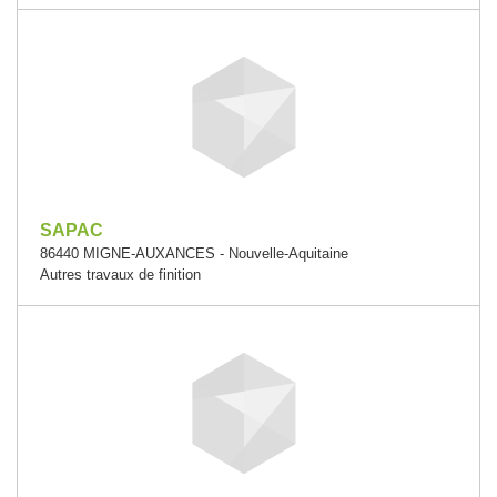
SAPAC
86440 MIGNE-AUXANCES - Nouvelle-Aquitaine
Autres travaux de finition