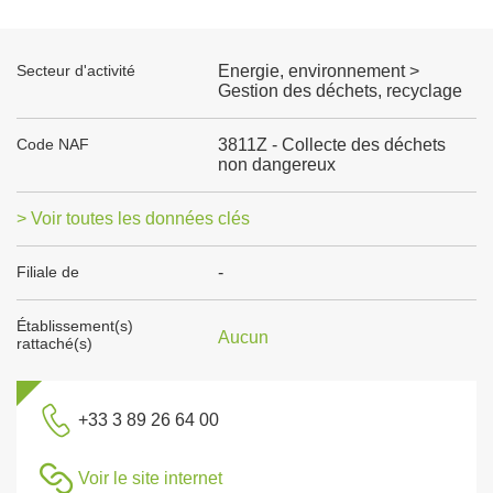
Secteur d'activité
Energie, environnement >
Gestion des déchets, recyclage
Code NAF
3811Z - Collecte des déchets
non dangereux
> Voir toutes les données clés
Filiale de
-
Établissement(s)
Aucun
rattaché(s)
+33 3 89 26 64 00
Voir le site internet