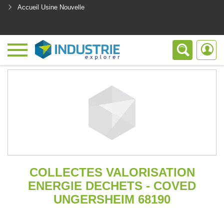
Accueil Usine Nouvelle
<
COLLECTES VALORISATION
ENERGIE DECHETS - COVED
UNGERSHEIM 68190