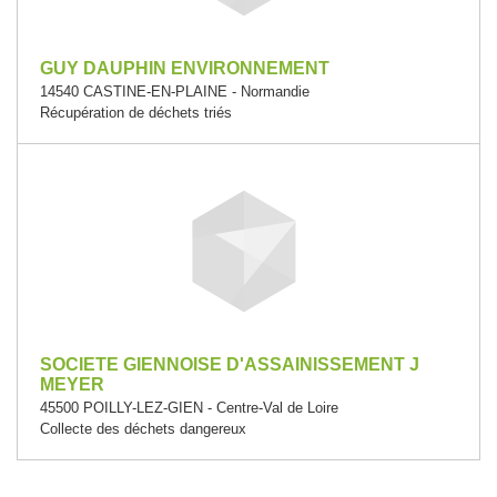
GUY DAUPHIN ENVIRONNEMENT
14540 CASTINE-EN-PLAINE - Normandie
Récupération de déchets triés
SOCIETE GIENNOISE D'ASSAINISSEMENT J
MEYER
45500 POILLY-LEZ-GIEN - Centre-Val de Loire
Collecte des déchets dangereux