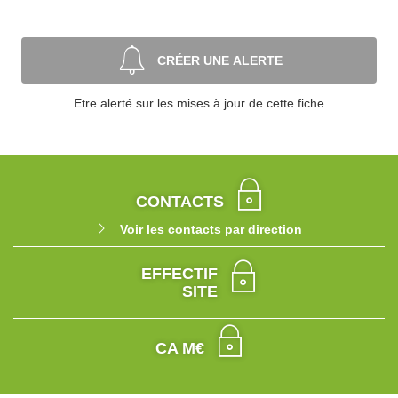
CRÉER UNE ALERTE
Etre alerté sur les mises à jour de cette fiche
CONTACTS
Voir les contacts par direction
EFFECTIF
SITE
CA M€