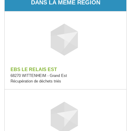
DANS LA MÊME RÉGION
EBS LE RELAIS EST
68270 WITTENHEIM - Grand Est
Récupération de déchets triés