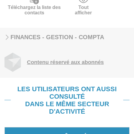
Téléchargez la liste des
Tout
contacts
afficher
FINANCES - GESTION - COMPTA
Contenu réservé aux abonnés
LES UTILISATEURS ONT AUSSI
CONSULTÉ
DANS LE MÊME SECTEUR
D'ACTIVITÉ