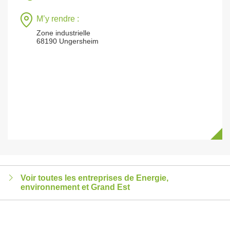
M’y rendre :
Zone industrielle
68190 Ungersheim
Voir toutes les entreprises de Energie,
environnement et Grand Est