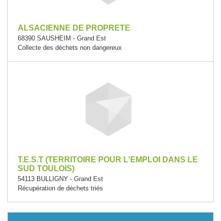
ALSACIENNE DE PROPRETE
68390 SAUSHEIM - Grand Est
Collecte des déchets non dangereux
T.E.S.T (TERRITOIRE POUR L'EMPLOI DANS LE
SUD TOULOIS)
54113 BULLIGNY - Grand Est
Récupération de déchets triés