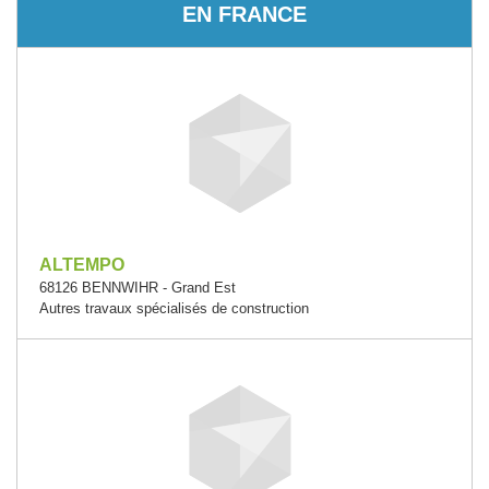
EN FRANCE
ALTEMPO
68126 BENNWIHR - Grand Est
Autres travaux spécialisés de construction