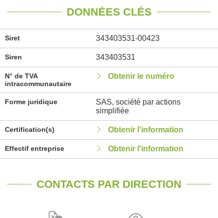
DONNÉES CLÉS
Siret
343403531-00423
Siren
343403531
N° de TVA
Obtenir le numéro
intracommunautaire
Forme juridique
SAS, société par actions
simplifiée
Certification(s)
Obtenir l'information
Effectif entreprise
Obtenir l'information
CONTACTS PAR DIRECTION