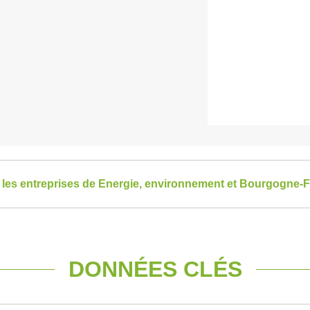
s les entreprises de Energie, environnement et Bourgogne
DONNÉES CLÉS