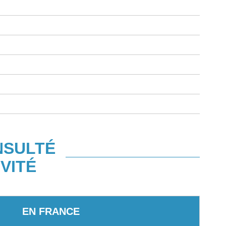
NSULTÉ
VITÉ
EN FRANCE