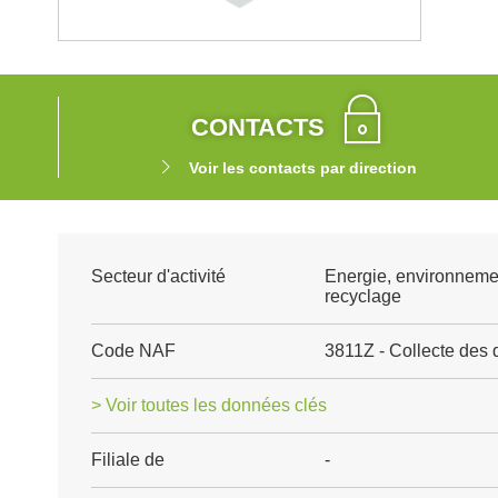
CONTACTS
Voir les contacts par direction
Secteur d'activité
Energie, environneme
recyclage
Code NAF
3811Z - Collecte des
> Voir toutes les données clés
Filiale de
-