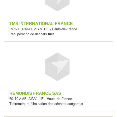
TMS INTERNATIONAL FRANCE
59760 GRANDE-SYNTHE - Hauts-de-France
Récupération de déchets triés
REMONDIS FRANCE SAS
60110 AMBLAINVILLE - Hauts-de-France
Traitement et élimination des déchets dangereux