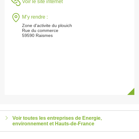
Voir le site internet
M’y rendre :
Zone d'activite du plouich
Rue du commerce
59590 Raismes
Voir toutes les entreprises de Energie,
environnement et Hauts-de-France