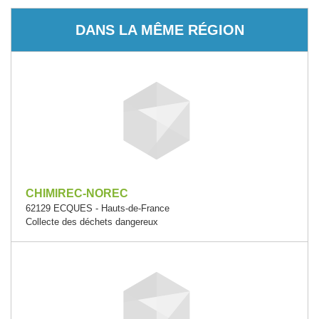
DANS LA MÊME RÉGION
CHIMIREC-NOREC
62129 ECQUES - Hauts-de-France
Collecte des déchets dangereux