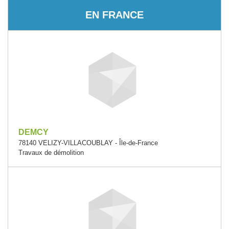
EN FRANCE
DEMCY
78140 VELIZY-VILLACOUBLAY - Île-de-France
Travaux de démolition