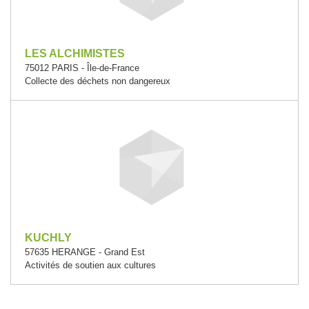
LES ALCHIMISTES
75012 PARIS - Île-de-France
Collecte des déchets non dangereux
KUCHLY
57635 HERANGE - Grand Est
Activités de soutien aux cultures