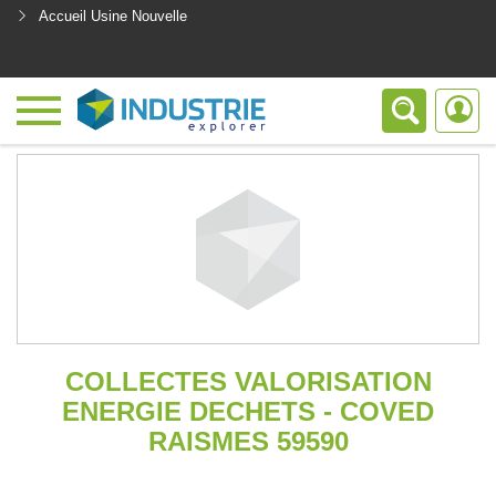
Accueil Usine Nouvelle
<
COLLECTES VALORISATION
ENERGIE DECHETS - COVED
RAISMES 59590