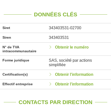
DONNÉES CLÉS
Siret
343403531-02700
Siren
343403531
N° de TVA
Obtenir le numéro
intracommunautaire
Forme juridique
SAS, société par actions
simplifiée
Certification(s)
Obtenir l'information
Effectif entreprise
Obtenir l'information
CONTACTS PAR DIRECTION