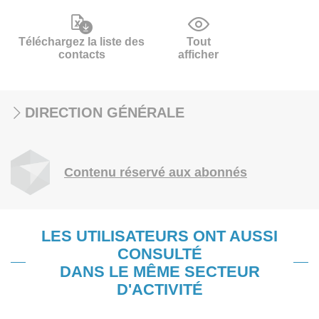
Téléchargez la liste des
Tout
contacts
afficher
DIRECTION GÉNÉRALE
Contenu réservé aux abonnés
LES UTILISATEURS ONT AUSSI
CONSULTÉ
DANS LE MÊME SECTEUR
D'ACTIVITÉ