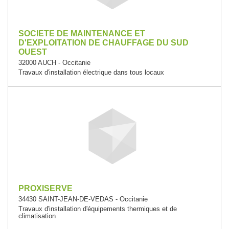
SOCIETE DE MAINTENANCE ET
D'EXPLOITATION DE CHAUFFAGE DU SUD
OUEST
32000 AUCH - Occitanie
Travaux d'installation électrique dans tous locaux
PROXISERVE
34430 SAINT-JEAN-DE-VEDAS - Occitanie
Travaux d'installation d'équipements thermiques et de
climatisation