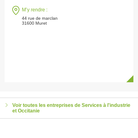
M’y rendre :
44 rue de marclan
31600 Muret
Voir toutes les entreprises de Services à l'industrie
et Occitanie