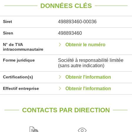
DONNÉES CLÉS
Siret
498893460-00036
Siren
498893460
N° de TVA
Obtenir le numéro
intracommunautaire
Forme juridique
Société à responsabilité limitée
(sans autre indication)
Certification(s)
Obtenir l'information
Effectif entreprise
Obtenir l'information
CONTACTS PAR DIRECTION