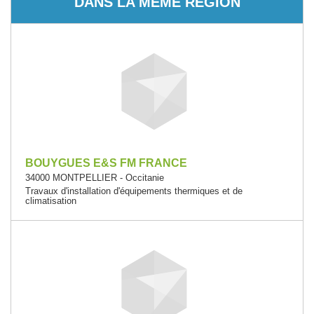
DANS LA MÊME RÉGION
BOUYGUES E&S FM FRANCE
34000 MONTPELLIER - Occitanie
Travaux d'installation d'équipements thermiques et de
climatisation