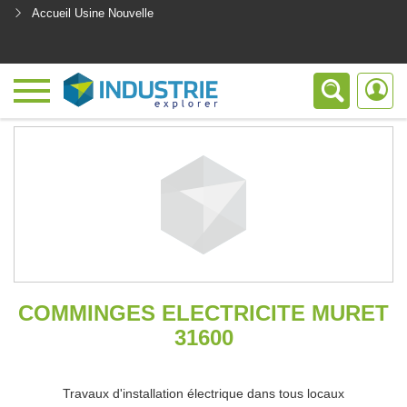
Accueil Usine Nouvelle
<
COMMINGES ELECTRICITE MURET
31600
Travaux d'installation électrique dans tous locaux