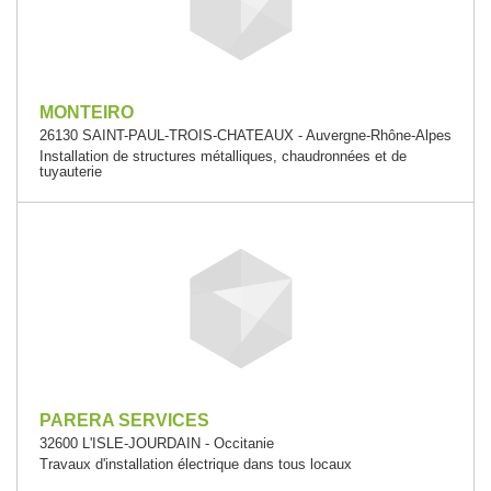
MONTEIRO
26130 SAINT-PAUL-TROIS-CHATEAUX - Auvergne-Rhône-Alpes
Installation de structures métalliques, chaudronnées et de
tuyauterie
PARERA SERVICES
32600 L'ISLE-JOURDAIN - Occitanie
Travaux d'installation électrique dans tous locaux