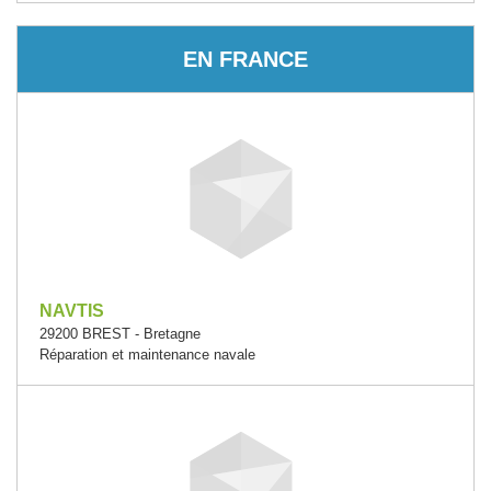
EN FRANCE
NAVTIS
29200 BREST - Bretagne
Réparation et maintenance navale