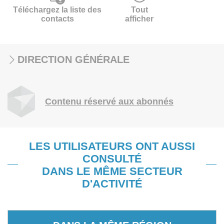
Téléchargez la liste des
Tout
contacts
afficher
DIRECTION GÉNÉRALE
Contenu réservé aux abonnés
LES UTILISATEURS ONT AUSSI
CONSULTÉ
DANS LE MÊME SECTEUR
D'ACTIVITÉ