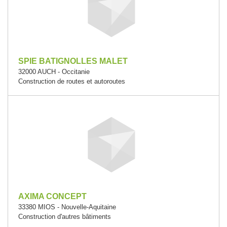
SPIE BATIGNOLLES MALET
32000 AUCH - Occitanie
Construction de routes et autoroutes
AXIMA CONCEPT
33380 MIOS - Nouvelle-Aquitaine
Construction d'autres bâtiments