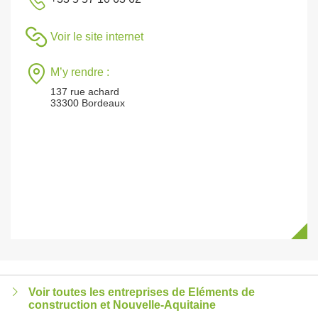
Voir le site internet
M’y rendre :
137 rue achard
33300 Bordeaux
Voir toutes les entreprises de Eléments de
construction et Nouvelle-Aquitaine