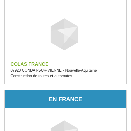
COLAS FRANCE
87920 CONDAT-SUR-VIENNE - Nouvelle-Aquitaine
Construction de routes et autoroutes
EN FRANCE