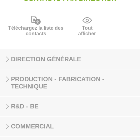
Téléchargez la liste des
Tout
contacts
afficher
DIRECTION GÉNÉRALE
PRODUCTION - FABRICATION -
TECHNIQUE
R&D - BE
COMMERCIAL