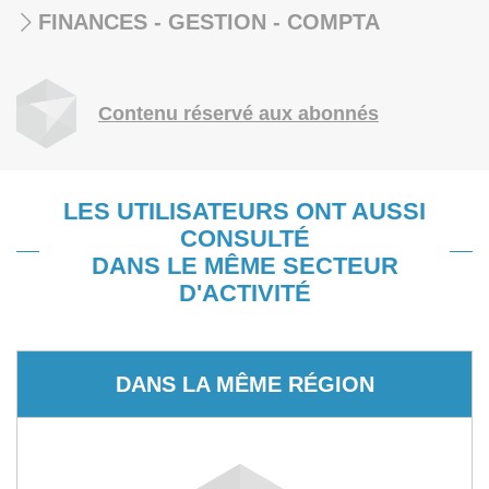
FINANCES - GESTION - COMPTA
Contenu réservé aux abonnés
LES UTILISATEURS ONT AUSSI
CONSULTÉ
DANS LE MÊME SECTEUR
D'ACTIVITÉ
DANS LA MÊME RÉGION