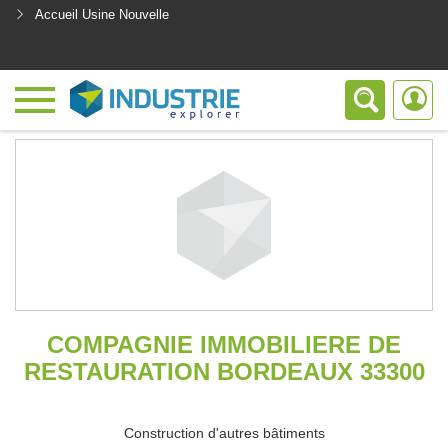
Accueil Usine Nouvelle
<
COMPAGNIE IMMOBILIERE DE
RESTAURATION BORDEAUX 33300
Construction d'autres bâtiments