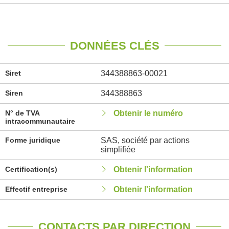
DONNÉES CLÉS
Siret
344388863-00021
Siren
344388863
N° de TVA
Obtenir le numéro
intracommunautaire
Forme juridique
SAS, société par actions
simplifiée
Certification(s)
Obtenir l'information
Effectif entreprise
Obtenir l'information
CONTACTS PAR DIRECTION