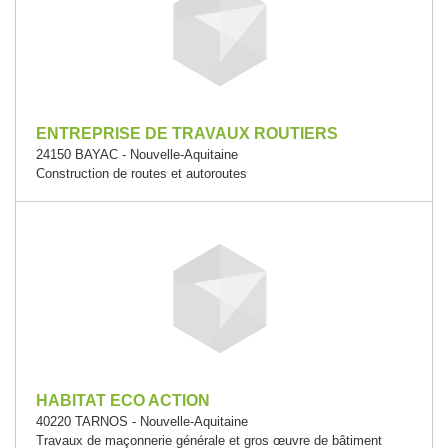
ENTREPRISE DE TRAVAUX ROUTIERS
24150 BAYAC - Nouvelle-Aquitaine
Construction de routes et autoroutes
HABITAT ECO ACTION
40220 TARNOS - Nouvelle-Aquitaine
Travaux de maçonnerie générale et gros œuvre de bâtiment