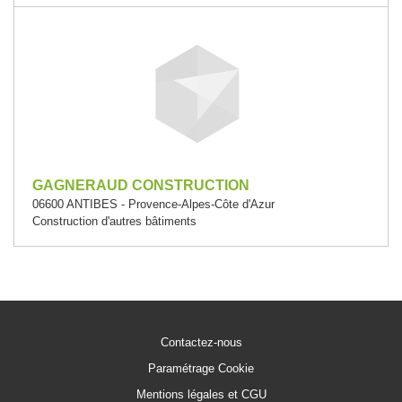
GAGNERAUD CONSTRUCTION
06600 ANTIBES - Provence-Alpes-Côte d'Azur
Construction d'autres bâtiments
Contactez-nous
Paramétrage Cookie
Mentions légales et CGU