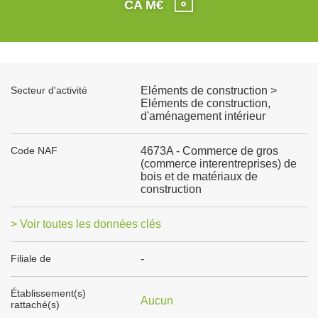
CA M€
Secteur d'activité
Eléments de construction >
Eléments de construction,
d'aménagement intérieur
Code NAF
4673A - Commerce de gros
(commerce interentreprises) de
bois et de matériaux de
construction
> Voir toutes les données clés
Filiale de
-
Établissement(s)
Aucun
rattaché(s)