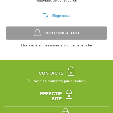
matériaux de construction
Siège social
CRÉER UNE ALERTE
Etre alerté sur les mises à jour de cette fiche
CONTACTS
Voir les contacts par direction
EFFECTIF
SITE