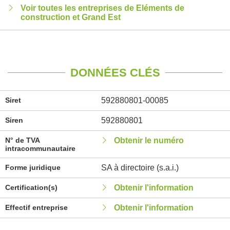
Voir toutes les entreprises de Eléments de
construction et Grand Est
DONNÉES CLÉS
Siret
592880801-00085
Siren
592880801
N° de TVA
Obtenir le numéro
intracommunautaire
Forme juridique
SA à directoire (s.a.i.)
Certification(s)
Obtenir l'information
Effectif entreprise
Obtenir l'information