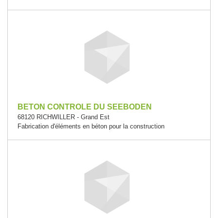
BETON CONTROLE DU SEEBODEN
68120 RICHWILLER - Grand Est
Fabrication d'éléments en béton pour la construction