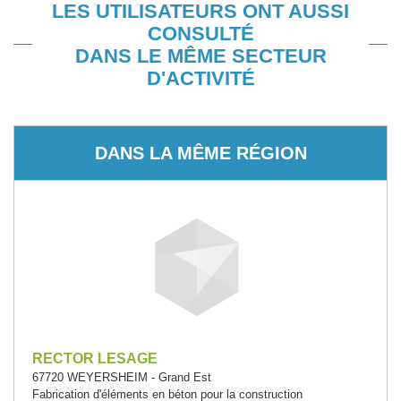
LES UTILISATEURS ONT AUSSI
CONSULTÉ
DANS LE MÊME SECTEUR
D'ACTIVITÉ
DANS LA MÊME RÉGION
RECTOR LESAGE
67720 WEYERSHEIM - Grand Est
Fabrication d'éléments en béton pour la construction