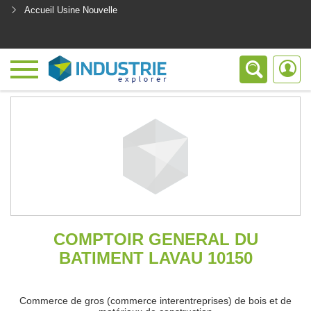
Accueil Usine Nouvelle
<
COMPTOIR GENERAL DU
BATIMENT LAVAU 10150
Commerce de gros (commerce interentreprises) de bois et de