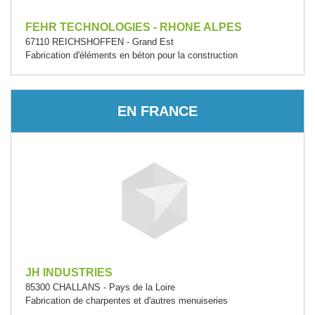
FEHR TECHNOLOGIES - RHONE ALPES
67110 REICHSHOFFEN - Grand Est
Fabrication d'éléments en béton pour la construction
EN FRANCE
JH INDUSTRIES
85300 CHALLANS - Pays de la Loire
Fabrication de charpentes et d'autres menuiseries