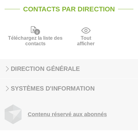
CONTACTS PAR DIRECTION
Téléchargez la liste des
Tout
contacts
afficher
DIRECTION GÉNÉRALE
SYSTÈMES D'INFORMATION
Contenu réservé aux abonnés