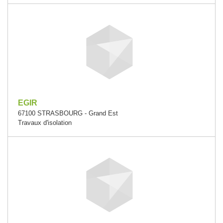
EGIR
67100 STRASBOURG - Grand Est
Travaux d'isolation