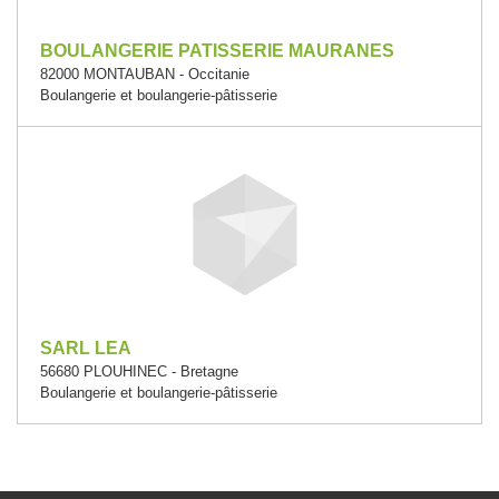
BOULANGERIE PATISSERIE MAURANES
82000 MONTAUBAN - Occitanie
Boulangerie et boulangerie-pâtisserie
SARL LEA
56680 PLOUHINEC - Bretagne
Boulangerie et boulangerie-pâtisserie