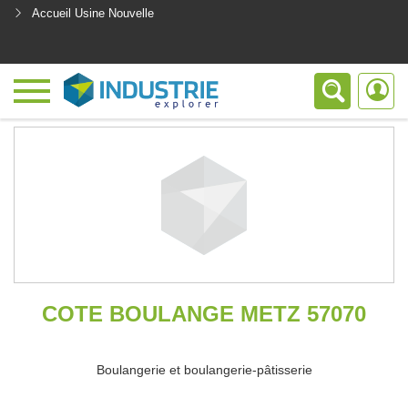
Accueil Usine Nouvelle
<
COTE BOULANGE METZ 57070
Boulangerie et boulangerie-pâtisserie