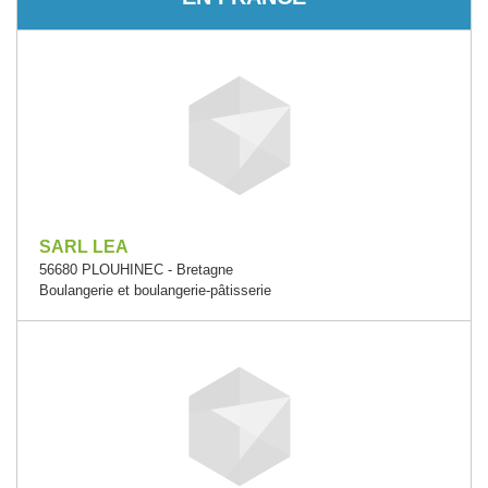
SARL LEA
56680 PLOUHINEC - Bretagne
Boulangerie et boulangerie-pâtisserie