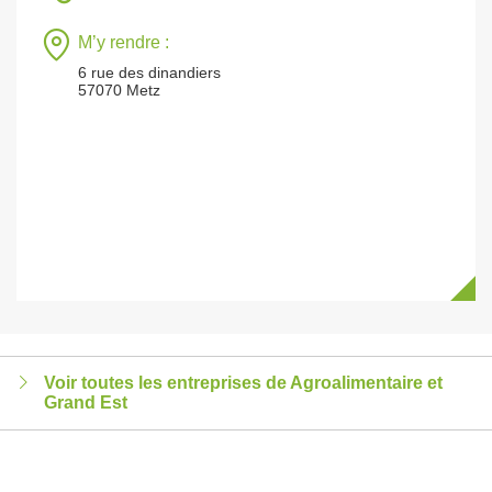
M’y rendre :
6 rue des dinandiers
57070 Metz
Voir toutes les entreprises de Agroalimentaire et
Grand Est