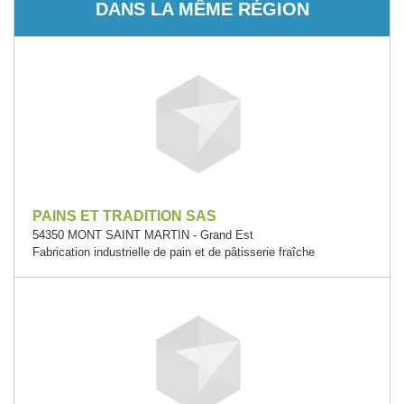
DANS LA MÊME RÉGION
PAINS ET TRADITION SAS
54350 MONT SAINT MARTIN - Grand Est
Fabrication industrielle de pain et de pâtisserie fraîche