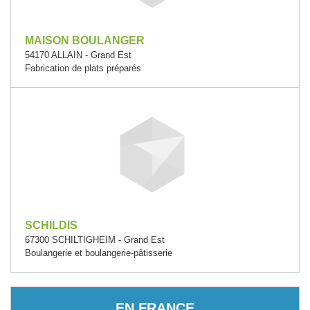
MAISON BOULANGER
54170 ALLAIN - Grand Est
Fabrication de plats préparés
SCHILDIS
67300 SCHILTIGHEIM - Grand Est
Boulangerie et boulangerie-pâtisserie
EN FRANCE