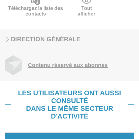
Téléchargez la liste des
Tout
contacts
afficher
DIRECTION GÉNÉRALE
Contenu réservé aux abonnés
LES UTILISATEURS ONT AUSSI
CONSULTÉ
DANS LE MÊME SECTEUR
D'ACTIVITÉ