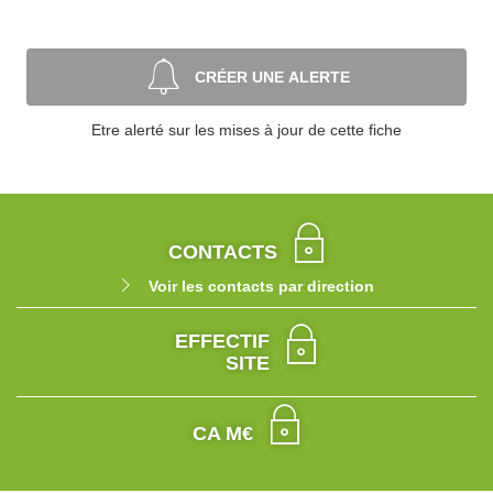
CRÉER UNE ALERTE
Etre alerté sur les mises à jour de cette fiche
CONTACTS
Voir les contacts par direction
EFFECTIF
SITE
CA M€