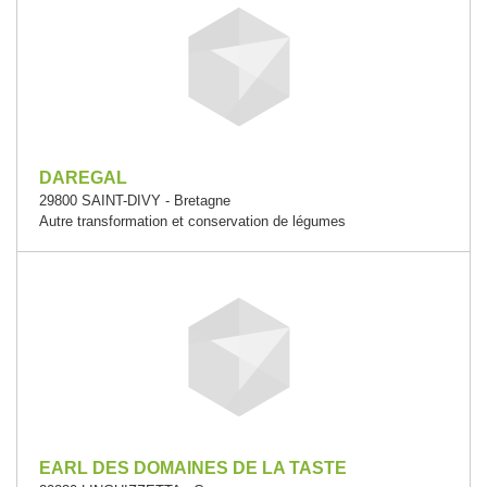
DAREGAL
29800 SAINT-DIVY - Bretagne
Autre transformation et conservation de légumes
EARL DES DOMAINES DE LA TASTE