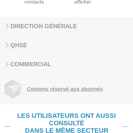
contacts
afficher
DIRECTION GÉNÉRALE
QHSE
COMMERCIAL
Contenu réservé aux abonnés
LES UTILISATEURS ONT AUSSI
CONSULTÉ
DANS LE MÊME SECTEUR