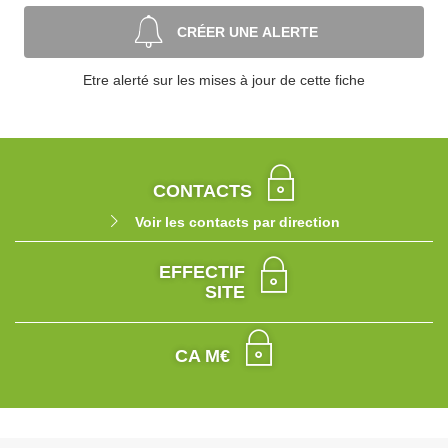
CRÉER UNE ALERTE
Etre alerté sur les mises à jour de cette fiche
CONTACTS
Voir les contacts par direction
EFFECTIF
SITE
CA M€