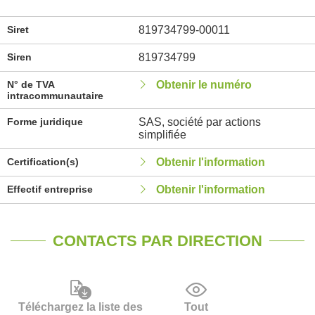
Siret
819734799-00011
Siren
819734799
N° de TVA
Obtenir le numéro
intracommunautaire
Forme juridique
SAS, société par actions
simplifiée
Certification(s)
Obtenir l'information
Effectif entreprise
Obtenir l'information
CONTACTS PAR DIRECTION
Téléchargez la liste des
Tout