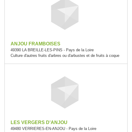
ANJOU FRAMBOISES
49390 LA BREILLE-LES-PINS - Pays de la Loire
Culture d'autres fruits d'arbres ou d'arbustes et de fruits à coque
LES VERGERS D'ANJOU
49480 VERRIERES-EN-ANJOU - Pays de la Loire