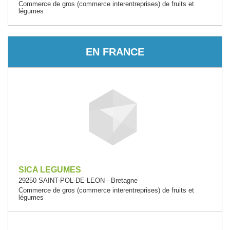
Commerce de gros (commerce interentreprises) de fruits et
légumes
EN FRANCE
SICA LEGUMES
29250 SAINT-POL-DE-LEON - Bretagne
Commerce de gros (commerce interentreprises) de fruits et
légumes