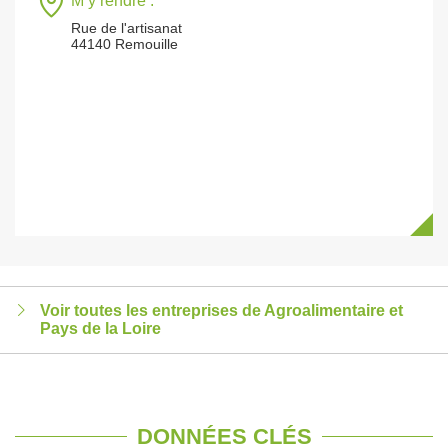
M’y rendre :
Rue de l'artisanat
44140 Remouille
Voir toutes les entreprises de Agroalimentaire et
Pays de la Loire
DONNÉES CLÉS