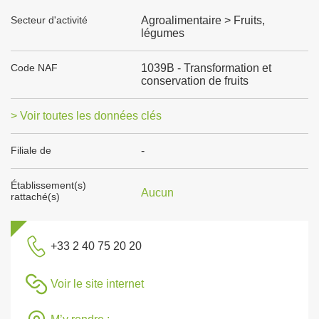
Secteur d'activité
Agroalimentaire > Fruits,
légumes
Code NAF
1039B - Transformation et
conservation de fruits
> Voir toutes les données clés
Filiale de
-
Établissement(s)
Aucun
rattaché(s)
+33 2 40 75 20 20
Voir le site internet