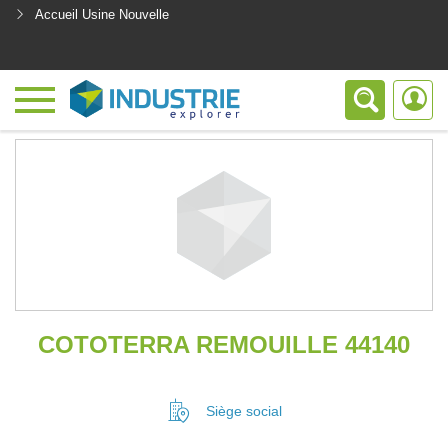
Accueil Usine Nouvelle
<
COTOTERRA REMOUILLE 44140
Siège social