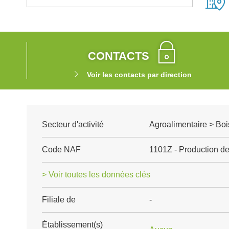
CONTACTS
Voir les contacts par direction
Secteur d'activité
Agroalimentaire > Boi
Code NAF
1101Z - Production de
> Voir toutes les données clés
Filiale de
-
Établissement(s)