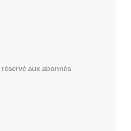
 réservé aux abonnés