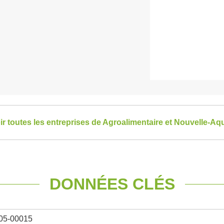
ir toutes les entreprises de Agroalimentaire et Nouvelle-Aqu
DONNÉES CLÉS
05-00015