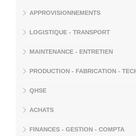
APPROVISIONNEMENTS
LOGISTIQUE - TRANSPORT
MAINTENANCE - ENTRETIEN
PRODUCTION - FABRICATION - TEC
QHSE
ACHATS
FINANCES - GESTION - COMPTA