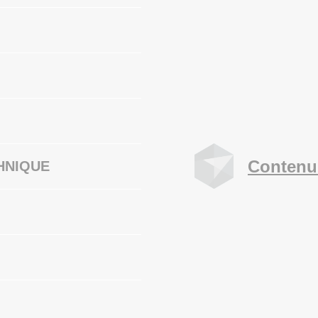
Contenu
HNIQUE