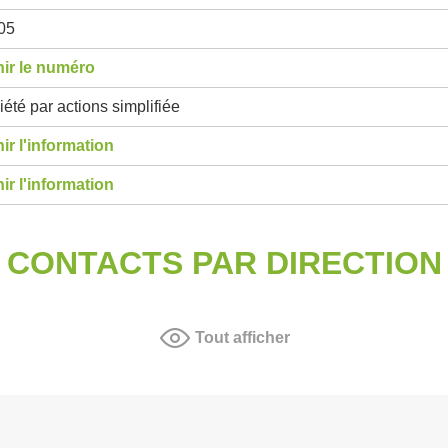
05
ir le numéro
été par actions simplifiée
ir l'information
ir l'information
CONTACTS PAR DIRECTION
Tout afficher