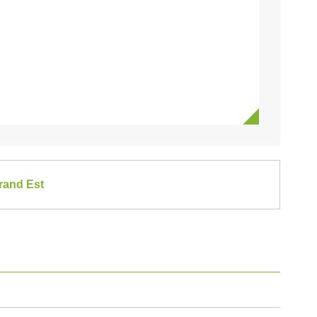
Grand Est