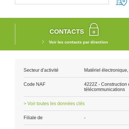
CONTACTS
Voir les contacts par direction
Secteur d'activité
Matériel électronique
Code NAF
4222Z - Construction 
télécommunications
> Voir toutes les données clés
Filiale de
-