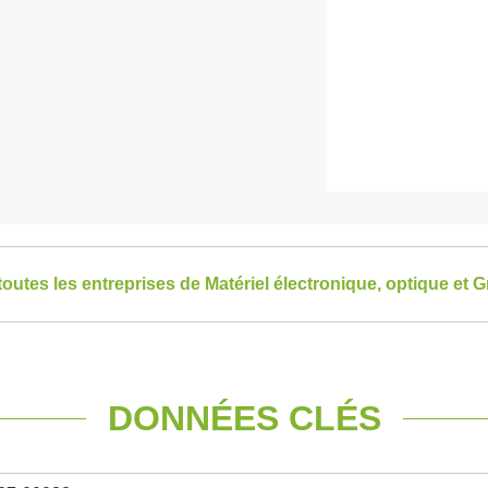
toutes les entreprises de Matériel électronique, optique et 
DONNÉES CLÉS