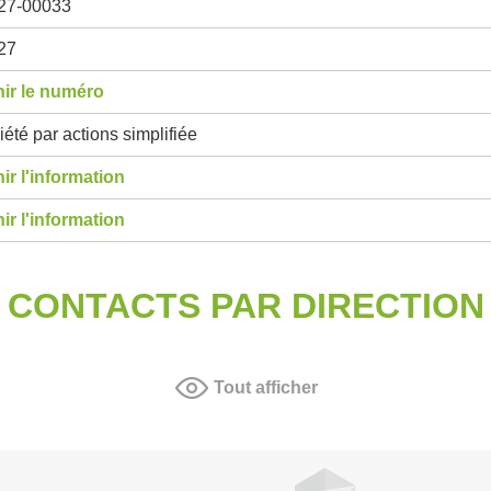
27-00033
27
ir le numéro
été par actions simplifiée
ir l'information
ir l'information
CONTACTS PAR DIRECTION
Tout afficher