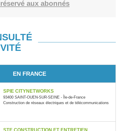
réservé aux abonnés
NSULTÉ
VITÉ
EN FRANCE
SPIE CITYNETWORKS
93400 SAINT-OUEN-SUR-SEINE - Île-de-France
Construction de réseaux électriques et de télécommunications
STE CONSTRUCTION ET ENTRETIEN