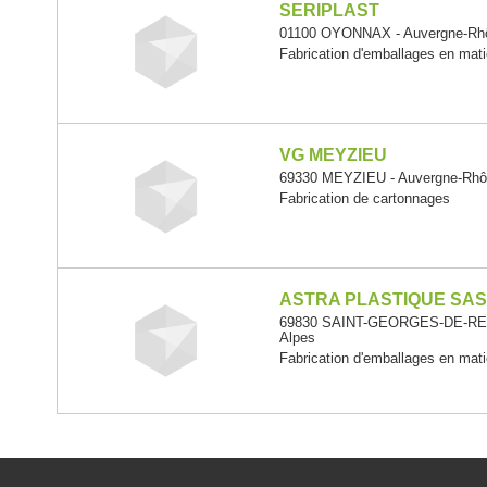
SERIPLAST
01100 OYONNAX - Auvergne-Rh
Fabrication d'emballages en mati
VG MEYZIEU
69330 MEYZIEU - Auvergne-Rhô
Fabrication de cartonnages
ASTRA PLASTIQUE SA
69830 SAINT-GEORGES-DE-REN
Alpes
Fabrication d'emballages en mati