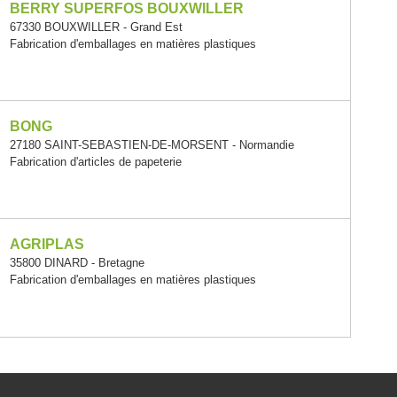
BERRY SUPERFOS BOUXWILLER
67330 BOUXWILLER - Grand Est
Fabrication d'emballages en matières plastiques
BONG
27180 SAINT-SEBASTIEN-DE-MORSENT - Normandie
Fabrication d'articles de papeterie
AGRIPLAS
35800 DINARD - Bretagne
Fabrication d'emballages en matières plastiques