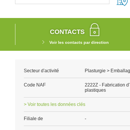
CONTACTS
Voir les contacts par direction
Secteur d'activité
Plasturgie > Emballag
Code NAF
2222Z - Fabrication d
plastiques
> Voir toutes les données clés
Filiale de
-