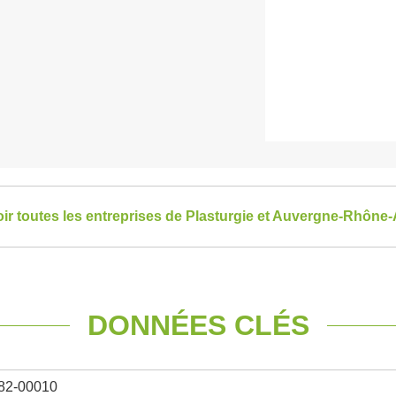
oir toutes les entreprises de Plasturgie et Auvergne-Rhône
DONNÉES CLÉS
82-00010