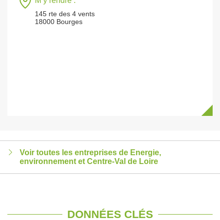
M’y rendre :
145 rte des 4 vents
18000 Bourges
Voir toutes les entreprises de Energie,
environnement et Centre-Val de Loire
DONNÉES CLÉS