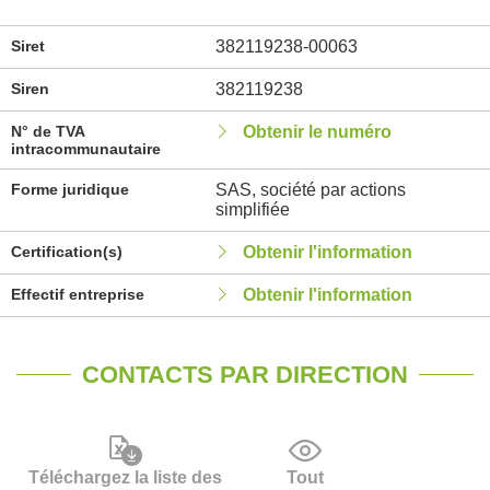
Siret
382119238-00063
Siren
382119238
N° de TVA
Obtenir le numéro
intracommunautaire
Forme juridique
SAS, société par actions
simplifiée
Certification(s)
Obtenir l'information
Effectif entreprise
Obtenir l'information
CONTACTS PAR DIRECTION
Téléchargez la liste des
Tout