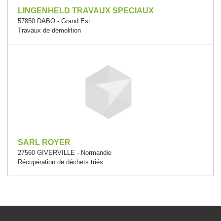
LINGENHELD TRAVAUX SPECIAUX
57850 DABO - Grand Est
Travaux de démolition
SARL ROYER
27560 GIVERVILLE - Normandie
Récupération de déchets triés