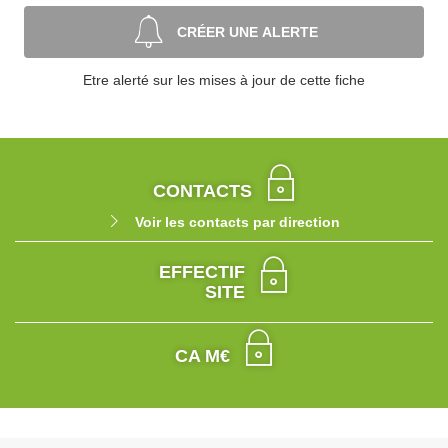
CRÉER UNE ALERTE
Etre alerté sur les mises à jour de cette fiche
CONTACTS
Voir les contacts par direction
EFFECTIF
SITE
CA M€