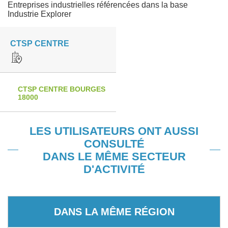
Entreprises industrielles référencées dans la base
Industrie Explorer
CTSP CENTRE
CTSP CENTRE BOURGES
18000
LES UTILISATEURS ONT AUSSI
CONSULTÉ
DANS LE MÊME SECTEUR
D'ACTIVITÉ
DANS LA MÊME RÉGION