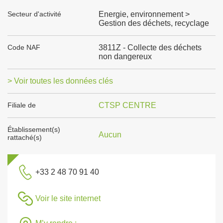
Secteur d'activité
Energie, environnement >
Gestion des déchets, recyclage
Code NAF
3811Z - Collecte des déchets
non dangereux
> Voir toutes les données clés
Filiale de
CTSP CENTRE
Établissement(s)
Aucun
rattaché(s)
+33 2 48 70 91 40
Voir le site internet