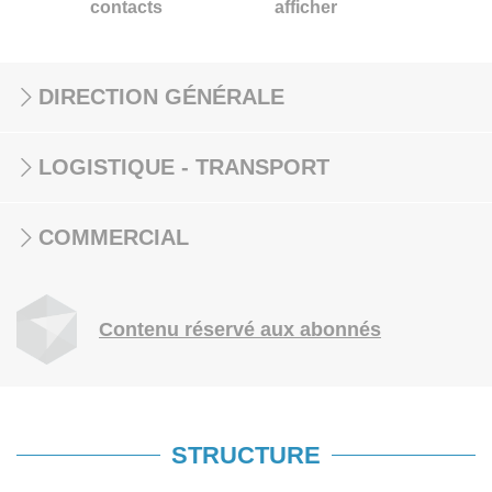
contacts
afficher
DIRECTION GÉNÉRALE
LOGISTIQUE - TRANSPORT
COMMERCIAL
Contenu réservé aux abonnés
STRUCTURE