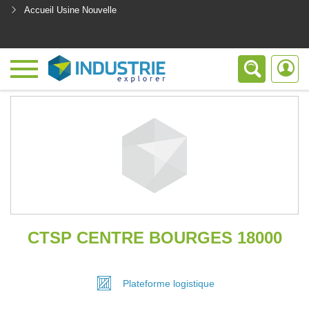
Accueil Usine Nouvelle
<
CTSP CENTRE BOURGES 18000
Plateforme
logistique