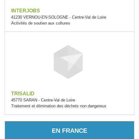
INTERJOBS
41230 VERNOU-EN-SOLOGNE - Centre-Val de Loire
Activités de soutien aux cultures
TRISALID
45770 SARAN - Centre-Val de Loire
Traitement et élimination des déchets non dangereux
EN FRANCE