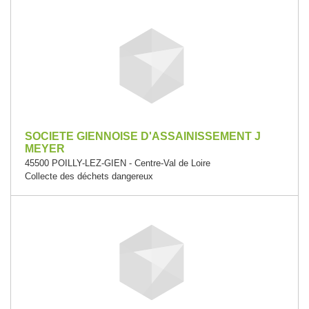
SOCIETE GIENNOISE D'ASSAINISSEMENT J
MEYER
45500 POILLY-LEZ-GIEN - Centre-Val de Loire
Collecte des déchets dangereux