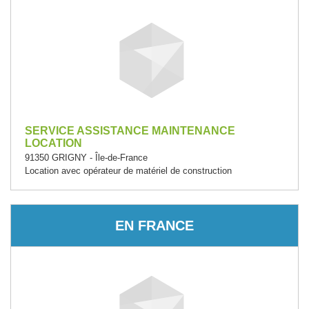
SERVICE ASSISTANCE MAINTENANCE
LOCATION
91350 GRIGNY - Île-de-France
Location avec opérateur de matériel de construction
EN FRANCE