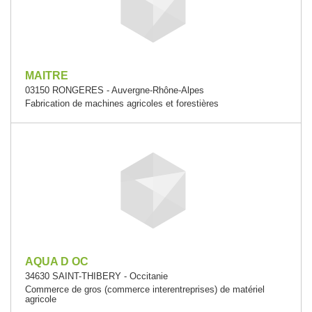
MAITRE
03150 RONGERES - Auvergne-Rhône-Alpes
Fabrication de machines agricoles et forestières
AQUA D OC
34630 SAINT-THIBERY - Occitanie
Commerce de gros (commerce interentreprises) de matériel
agricole