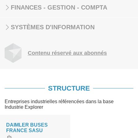
FINANCES - GESTION - COMPTA
SYSTÈMES D'INFORMATION
Contenu réservé aux abonnés
STRUCTURE
Entreprises industrielles référencées dans la base
Industrie Explorer
DAIMLER BUSES
FRANCE SASU