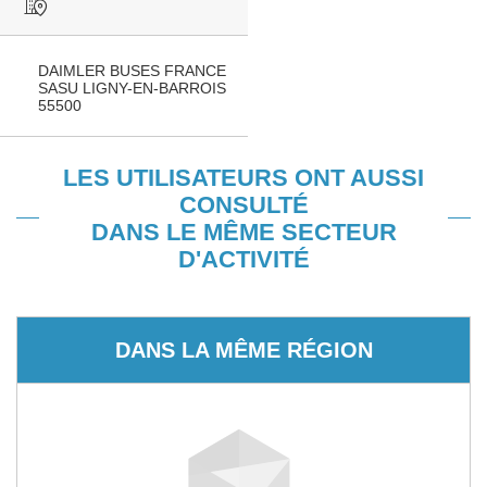
DAIMLER BUSES FRANCE
SASU LIGNY-EN-BARROIS
55500
LES UTILISATEURS ONT AUSSI
CONSULTÉ
DANS LE MÊME SECTEUR
D'ACTIVITÉ
DANS LA MÊME RÉGION