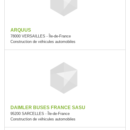
ARQUUS
78000 VERSAILLES - Île-de-France
Construction de véhicules automobiles
DAIMLER BUSES FRANCE SASU
95200 SARCELLES - Île-de-France
Construction de véhicules automobiles