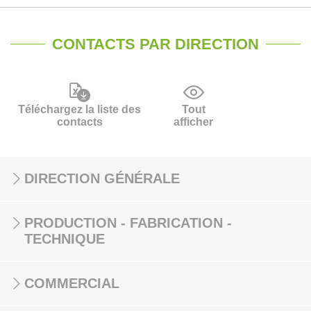
CONTACTS PAR DIRECTION
Téléchargez la liste des
Tout
contacts
afficher
DIRECTION GÉNÉRALE
PRODUCTION - FABRICATION -
TECHNIQUE
COMMERCIAL