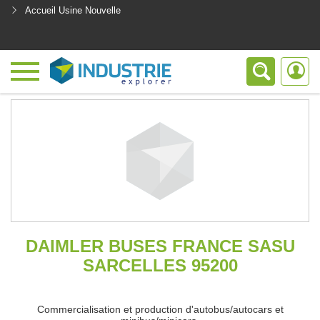
Accueil Usine Nouvelle
<
DAIMLER BUSES FRANCE SASU
SARCELLES 95200
Commercialisation et production d'autobus/autocars et