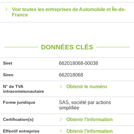
Voir toutes les entreprises de Automobile et Île-de-
France
DONNÉES CLÉS
Siret
662018068-00038
Siren
662018068
N° de TVA
Obtenir le numéro
intracommunautaire
Forme juridique
SAS, société par actions
simplifiée
Certification(s)
Obtenir l'information
Effectif entreprise
Obtenir l'information