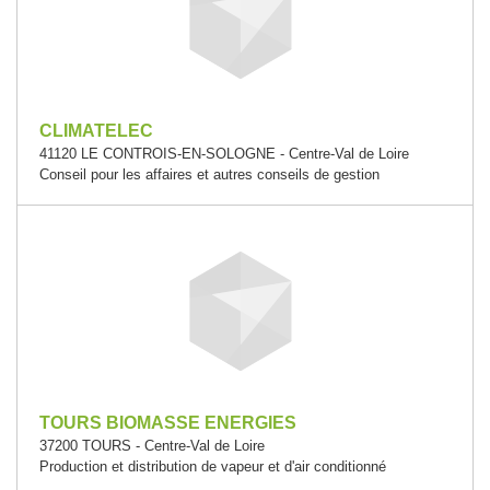
CLIMATELEC
41120 LE CONTROIS-EN-SOLOGNE - Centre-Val de Loire
Conseil pour les affaires et autres conseils de gestion
TOURS BIOMASSE ENERGIES
37200 TOURS - Centre-Val de Loire
Production et distribution de vapeur et d'air conditionné