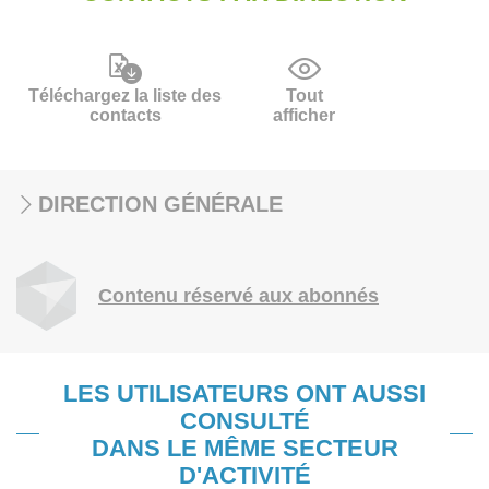
Téléchargez la liste des
Tout
contacts
afficher
DIRECTION GÉNÉRALE
Contenu réservé aux abonnés
LES UTILISATEURS ONT AUSSI
CONSULTÉ
DANS LE MÊME SECTEUR
D'ACTIVITÉ