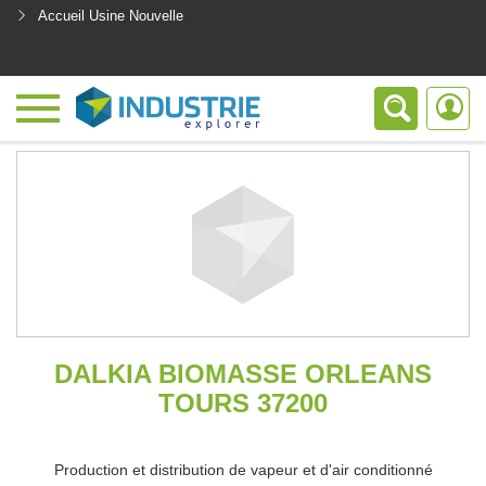
Accueil Usine Nouvelle
<
DALKIA BIOMASSE ORLEANS
TOURS 37200
Production et distribution de vapeur et d'air conditionné