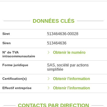
DONNÉES CLÉS
Siret
513464636-00028
Siren
513464636
N° de TVA
Obtenir le numéro
intracommunautaire
Forme juridique
SAS, société par actions
simplifiée
Certification(s)
Obtenir l'information
Effectif entreprise
Obtenir l'information
CONTACTS PAR DIRECTION