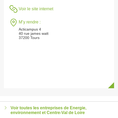
Voir le site internet
M’y rendre :
Acticampus 4
40 rue james watt
37200 Tours
Voir toutes les entreprises de Energie,
environnement et Centre-Val de Loire