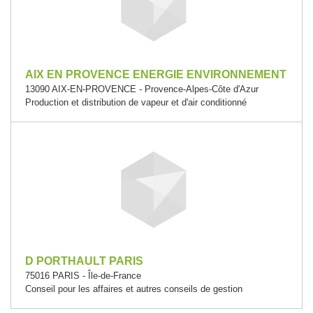
AIX EN PROVENCE ENERGIE ENVIRONNEMENT
13090 AIX-EN-PROVENCE - Provence-Alpes-Côte d'Azur
Production et distribution de vapeur et d'air conditionné
D PORTHAULT PARIS
75016 PARIS - Île-de-France
Conseil pour les affaires et autres conseils de gestion