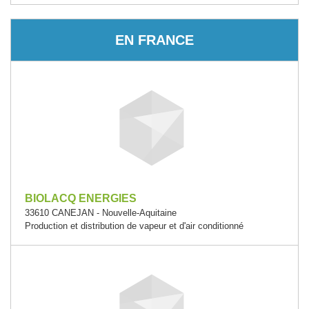
EN FRANCE
BIOLACQ ENERGIES
33610 CANEJAN - Nouvelle-Aquitaine
Production et distribution de vapeur et d'air conditionné