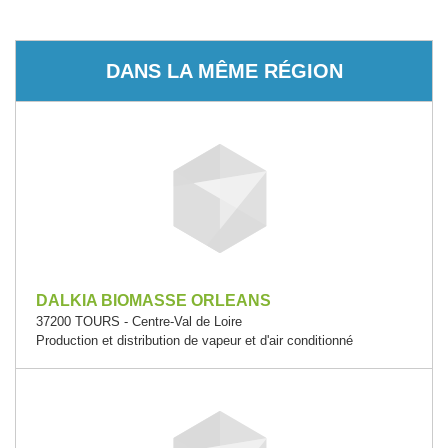
DANS LA MÊME RÉGION
DALKIA BIOMASSE ORLEANS
37200 TOURS - Centre-Val de Loire
Production et distribution de vapeur et d'air conditionné